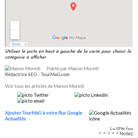
Utilisez le picto en haut à gauche de la carte pour choisir la
catégorie à afficher
Publié par Manon Morelli
Rédactrice SEO - TourMaG.com
Voir tous les articles de Manon Morelli
Ajoutez TourMaG à votre flux Google
Actualités
Lu 11794 fois
Notez