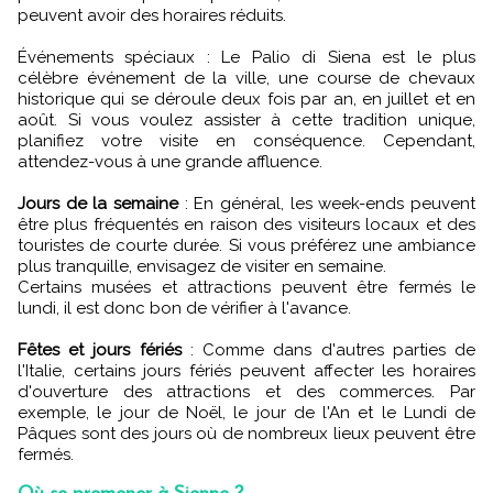
peuvent avoir des horaires réduits.
Événements spéciaux : Le Palio di Siena est le plus
célèbre événement de la ville, une course de chevaux
historique qui se déroule deux fois par an, en juillet et en
août. Si vous voulez assister à cette tradition unique,
planifiez votre visite en conséquence. Cependant,
attendez-vous à une grande affluence.
Jours de la semaine
: En général, les week-ends peuvent
être plus fréquentés en raison des visiteurs locaux et des
touristes de courte durée. Si vous préférez une ambiance
plus tranquille, envisagez de visiter en semaine.
Certains musées et attractions peuvent être fermés le
lundi, il est donc bon de vérifier à l'avance.
Fêtes et jours fériés
: Comme dans d'autres parties de
l'Italie, certains jours fériés peuvent affecter les horaires
d'ouverture des attractions et des commerces. Par
exemple, le jour de Noël, le jour de l'An et le Lundi de
Pâques sont des jours où de nombreux lieux peuvent être
fermés.