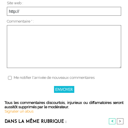
Site web :
Commentaire * :
Me notifier l'arrivée de nouveaux commentaires
Tous les commentaires discourtois, injurieux ou diffamatoires seront
aussitôt supprimés par le modérateur.
Signaler un abus
<
>
DANS LA MÊME RUBRIQUE :