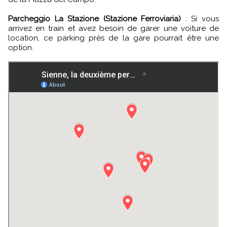
Parcheggio La Stazione (Stazione Ferroviaria)
: Si vous
arrivez en train et avez besoin de garer une voiture de
location, ce parking près de la gare pourrait être une
option.