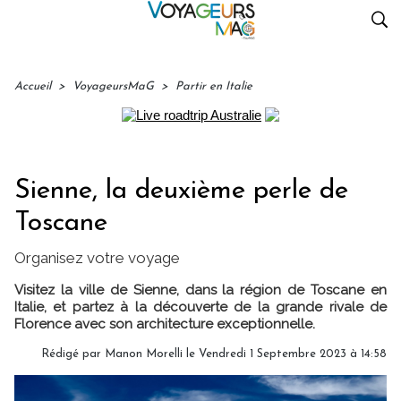
Accueil
>
VoyageursMaG
>
Partir en Italie
Sienne, la deuxième perle de
Toscane
Organisez votre voyage
Visitez la ville de Sienne, dans la région de Toscane en
Italie, et partez à la découverte de la grande rivale de
Florence avec son architecture exceptionnelle.
Rédigé par
Manon Morelli
le Vendredi 1 Septembre 2023 à 14:58