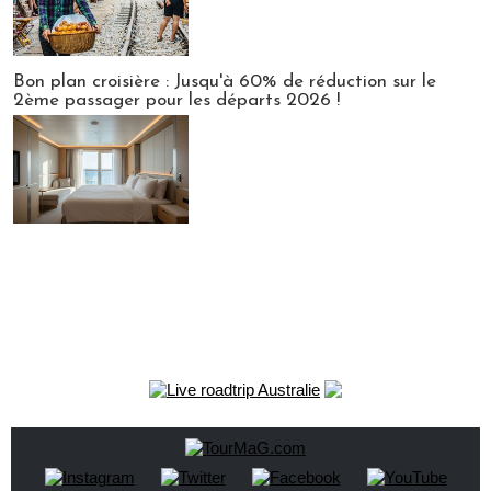
Bon plan croisière : Jusqu'à 60% de réduction sur le
2ème passager pour les départs 2026 !