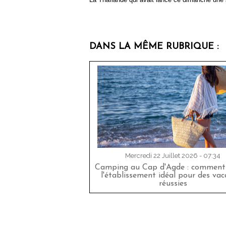
DANS LA MÊME RUBRIQUE :
Mercredi 22 Juillet 2026 - 07:34
Camping au Cap d'Agde : comment 
l'établissement idéal pour des va
réussies