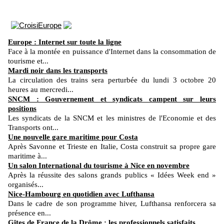
Europe : Internet sur toute la ligne
Face à la montée en puissance d'Internet dans la consommation de
tourisme et...
Mardi noir dans les transports
La circulation des trains sera perturbée du lundi 3 octobre 20
heures au mercredi...
SNCM : Gouvernement et syndicats campent sur leurs
positions
Les syndicats de la SNCM et les ministres de l'Economie et des
Transports ont...
Une nouvelle gare maritime pour Costa
Après Savonne et Trieste en Italie, Costa construit sa propre gare
maritime à...
Un salon International du tourisme à Nice en novembre
Après la réussite des salons grands publics « Idées Week end »
organisés...
Nice-Hambourg en quotidien avec Lufthansa
Dans le cadre de son programme hiver, Lufthansa renforcera sa
présence en...
Gîtes de France de la Drôme : les professionnels satisfaits