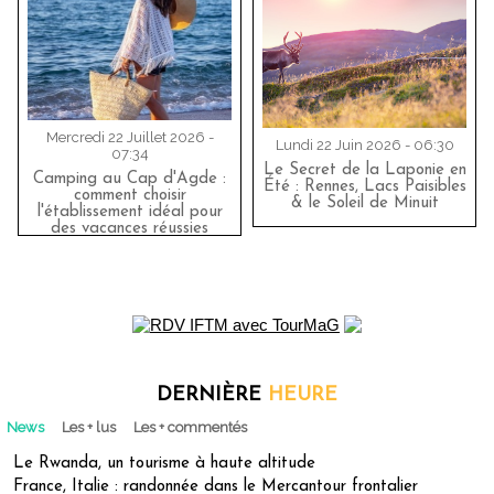
Mercredi 22 Juillet 2026 -
Lundi 22 Juin 2026 - 06:30
07:34
Le Secret de la Laponie en
Camping au Cap d'Agde :
Été : Rennes, Lacs Paisibles
comment choisir
& le Soleil de Minuit
l'établissement idéal pour
des vacances réussies
DERNIÈRE
HEURE
News
Les + lus
Les + commentés
Le Rwanda, un tourisme à haute altitude
France, Italie : randonnée dans le Mercantour frontalier