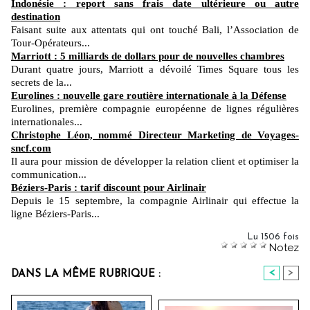
Indonésie : report sans frais date ultérieure ou autre
destination
Faisant suite aux attentats qui ont touché Bali, l’Association de
Tour-Opérateurs...
Marriott : 5 milliards de dollars pour de nouvelles chambres
Durant quatre jours, Marriott a dévoilé Times Square tous les
secrets de la...
Eurolines : nouvelle gare routière internationale à la Défense
Eurolines, première compagnie européenne de lignes régulières
internationales...
Christophe Léon, nommé Directeur Marketing de Voyages-
sncf.com
Il aura pour mission de développer la relation client et optimiser la
communication...
Béziers-Paris : tarif discount pour Airlinair
Depuis le 15 septembre, la compagnie Airlinair qui effectue la
ligne Béziers-Paris...
Lu 1506 fois
Notez
<
>
DANS LA MÊME RUBRIQUE :