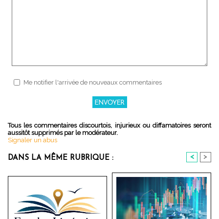
Me notifier l'arrivée de nouveaux commentaires
Tous les commentaires discourtois, injurieux ou diffamatoires seront
aussitôt supprimés par le modérateur.
Signaler un abus
<
>
DANS LA MÊME RUBRIQUE :