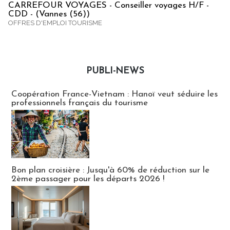
CARREFOUR VOYAGES - Conseiller voyages H/F -
CDD - (Vannes (56))
OFFRES D'EMPLOI TOURISME
PUBLI-NEWS
Publi-news
Coopération France-Vietnam : Hanoï veut séduire les
professionnels français du tourisme
Bon plan croisière : Jusqu'à 60% de réduction sur le
2ème passager pour les départs 2026 !