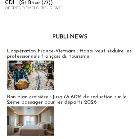
CDI - (St Brice (77))
OFFRES D'EMPLOI TOURISME
PUBLI-NEWS
Publi-news
Coopération France-Vietnam : Hanoï veut séduire les
professionnels français du tourisme
Bon plan croisière : Jusqu'à 60% de réduction sur le
2ème passager pour les départs 2026 !