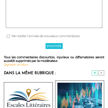
Me notifier l'arrivée de nouveaux commentaires
Tous les commentaires discourtois, injurieux ou diffamatoires seront
aussitôt supprimés par le modérateur.
Signaler un abus
<
>
DANS LA MÊME RUBRIQUE :