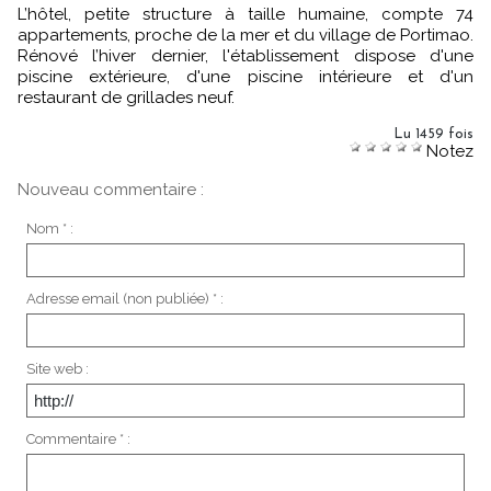
L’hôtel, petite structure à taille humaine, compte 74
appartements, proche de la mer et du village de Portimao.
Rénové l’hiver dernier, l'établissement dispose d'une
piscine extérieure, d'une piscine intérieure et d'un
restaurant de grillades neuf.
Lu 1459 fois
Notez
Nouveau commentaire :
Nom * :
Adresse email (non publiée) * :
Site web :
Commentaire * :