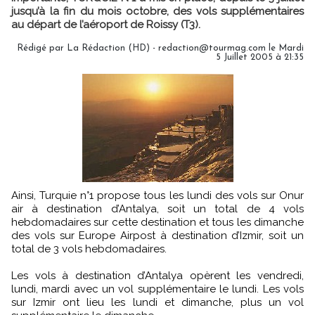
jusqu’à la fin du mois octobre, des vols supplémentaires
au départ de l’aéroport de Roissy (T3).
Rédigé par La Rédaction (HD) - redaction@tourmag.com le Mardi
5 Juillet 2005 à 21:35
Ainsi, Turquie n°1 propose tous les lundi des vols sur Onur
air à destination d’Antalya, soit un total de 4 vols
hebdomadaires sur cette destination et tous les dimanche
des vols sur Europe Airpost à destination d’Izmir, soit un
total de 3 vols hebdomadaires.
Les vols à destination d’Antalya opèrent les vendredi,
lundi, mardi avec un vol supplémentaire le lundi. Les vols
sur Izmir ont lieu les lundi et dimanche, plus un vol