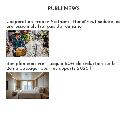
PUBLI-NEWS
Publi-news
Coopération France-Vietnam : Hanoï veut séduire les
professionnels français du tourisme
Bon plan croisière : Jusqu'à 60% de réduction sur le
2ème passager pour les départs 2026 !