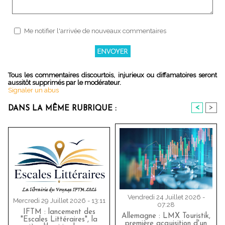
Me notifier l'arrivée de nouveaux commentaires
Tous les commentaires discourtois, injurieux ou diffamatoires seront
aussitôt supprimés par le modérateur.
Signaler un abus
<
>
DANS LA MÊME RUBRIQUE :
Vendredi 24 Juillet 2026 -
Mercredi 29 Juillet 2026 - 13:11
07:28
IFTM : lancement des
Allemagne : LMX Touristik,
"Escales Littéraires", la
première acquisition d'un