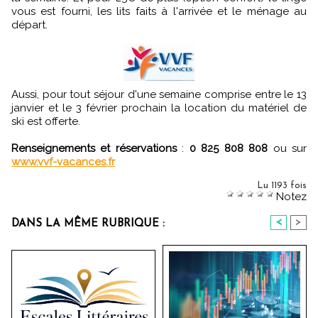
vous est fourni, les lits faits à l'arrivée et le ménage au
départ.
Aussi, pour tout séjour d'une semaine comprise entre le 13
janvier et le 3 février prochain la location du matériel de
ski est offerte.
Renseignements et réservations
:
0 825 808 808
ou sur
www.vvf-vacances.fr
Lu 1193 fois
Notez
<
>
DANS LA MÊME RUBRIQUE :