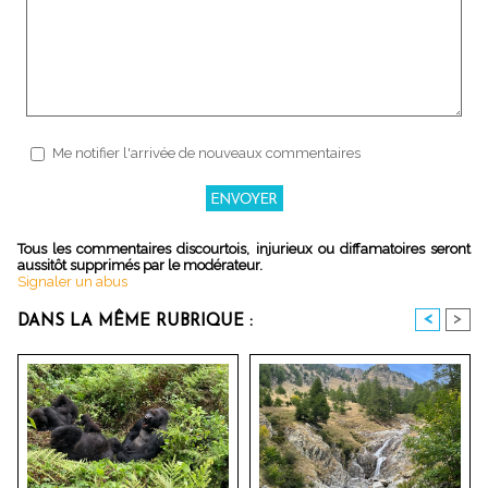
Me notifier l'arrivée de nouveaux commentaires
Tous les commentaires discourtois, injurieux ou diffamatoires seront
aussitôt supprimés par le modérateur.
Signaler un abus
<
>
DANS LA MÊME RUBRIQUE :