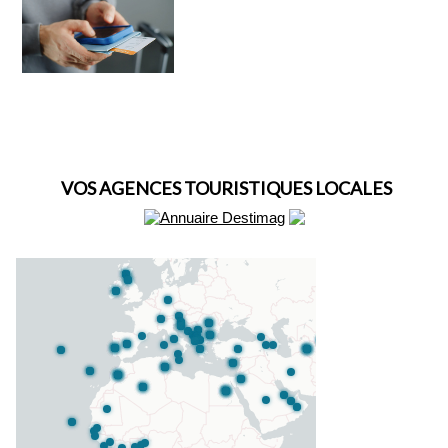
VOS AGENCES TOURISTIQUES LOCALES