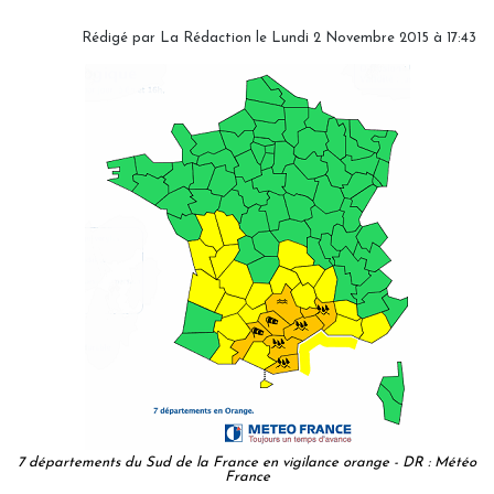
Rédigé par
La Rédaction
le Lundi 2 Novembre 2015 à 17:43
7 départements du Sud de la France en vigilance orange - DR : Météo
France