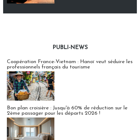
PUBLI-NEWS
Publi-news
Coopération France-Vietnam : Hanoï veut séduire les
professionnels français du tourisme
Bon plan croisière : Jusqu'à 60% de réduction sur le
2ème passager pour les départs 2026 !