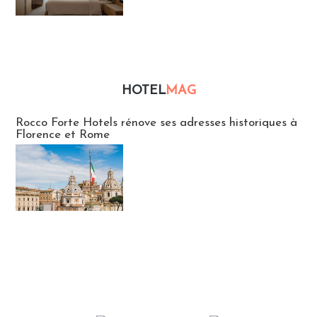
HOTEL
MAG
Hébergement
Rocco Forte Hotels rénove ses adresses historiques à
Florence et Rome