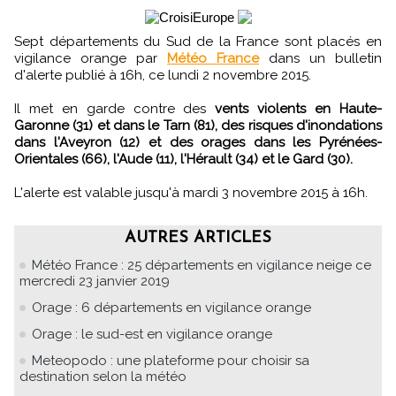
Sept départements du Sud de la France sont placés en
vigilance orange par
Météo France
dans un bulletin
d'alerte publié à 16h, ce lundi 2 novembre 2015.
Il met en garde contre des
vents violents en Haute-
Garonne (31) et dans le Tarn (81), des risques d'inondations
dans l'Aveyron (12) et des orages dans les Pyrénées-
Orientales (66), l'Aude (11), l'Hérault (34) et le Gard (30).
L'alerte est valable jusqu'à mardi 3 novembre 2015 à 16h.
AUTRES ARTICLES
Météo France : 25 départements en vigilance neige ce
mercredi 23 janvier 2019
Orage : 6 départements en vigilance orange
Orage : le sud-est en vigilance orange
Meteopodo : une plateforme pour choisir sa
destination selon la météo