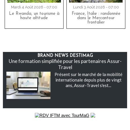
Mardi 4 Août 2026 - 07:00
Lundi 3 Août 2026 - 07:00
Le Rwanda, un tourisme à
France, Italie : randonnée
haute altitude
dans le Mercantour
frontalier
BRAND NEWS DESTIMAG
Une formation simplifiée pour les partenaires Assur-
Travel
Présent sur le marché de la mobilité
internationale depuis plus de vingt
ans, Assur-Travel s'est...