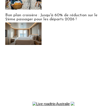
Bon plan croisière : Jusqu'à 60% de réduction sur le
2ème passager pour les départs 2026 !