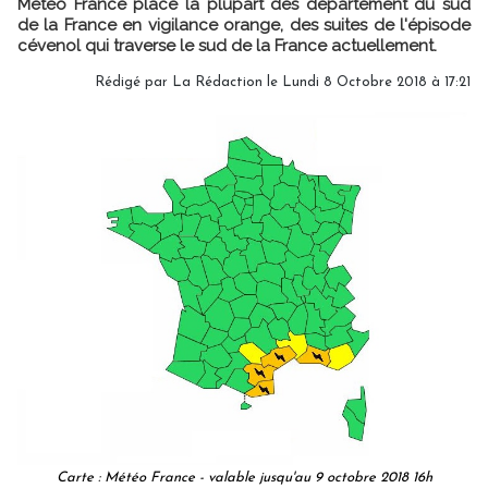
Météo France place la plupart des département du sud
de la France en vigilance orange, des suites de l'épisode
cévenol qui traverse le sud de la France actuellement.
Rédigé par
La Rédaction
le Lundi 8 Octobre 2018 à 17:21
Carte : Météo France - valable jusqu'au 9 octobre 2018 16h