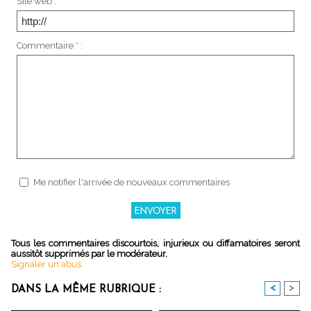
Site web :
Commentaire * :
Me notifier l'arrivée de nouveaux commentaires
Tous les commentaires discourtois, injurieux ou diffamatoires seront
aussitôt supprimés par le modérateur.
Signaler un abus
<
>
DANS LA MÊME RUBRIQUE :