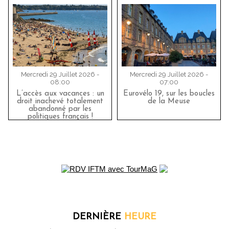
Mercredi 29 Juillet 2026 -
Mercredi 29 Juillet 2026 -
08:00
07:00
L’accès aux vacances : un
Eurovélo 19, sur les boucles
droit inachevé totalement
de la Meuse
abandonné par les
politiques français !
DERNIÈRE
HEURE