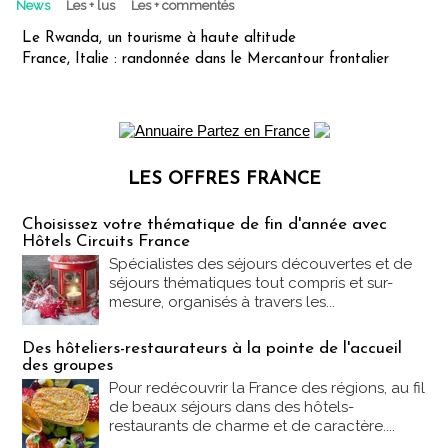
News
Les + lus
Les + commentés
Le Rwanda, un tourisme à haute altitude
France, Italie : randonnée dans le Mercantour frontalier
LES OFFRES FRANCE
Les offres Partez en France
Choisissez votre thématique de fin d'année avec
Hôtels Circuits France
Spécialistes des séjours découvertes et de
séjours thématiques tout compris et sur-
mesure, organisés à travers les...
Des hôteliers-restaurateurs à la pointe de l'accueil
des groupes
Pour redécouvrir la France des régions, au fil
de beaux séjours dans des hôtels-
restaurants de charme et de caractère....