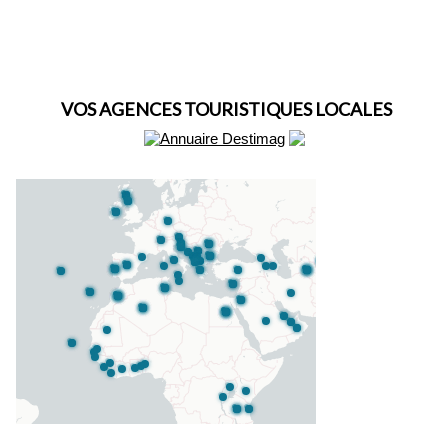
VOS AGENCES TOURISTIQUES LOCALES