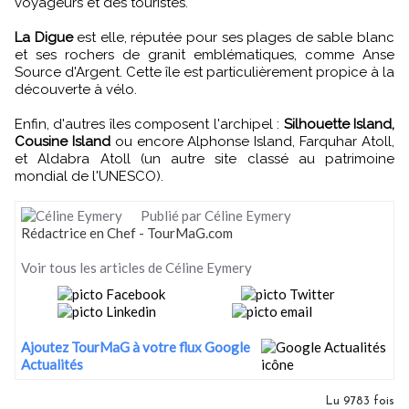
voyageurs et des touristes.
La Digue
est elle, réputée pour ses plages de sable blanc
et ses rochers de granit emblématiques, comme Anse
Source d'Argent. Cette île est particulièrement propice à la
découverte à vélo.
Enfin, d'autres îles composent l'archipel :
Silhouette Island,
Cousine Island
ou encore Alphonse Island, Farquhar Atoll,
et Aldabra Atoll (un autre site classé au patrimoine
mondial de l'UNESCO).
Publié par Céline Eymery
Rédactrice en Chef - TourMaG.com
Voir tous les articles de Céline Eymery
Ajoutez TourMaG à votre flux Google
Actualités
Lu 9783 fois