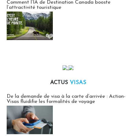
Comment l’IA de Destination Canada booste
l’attractivité touristique
ACTUS
VISAS
Actus Visas
De la demande de visa à la carte d’arrivée : Action-
Visas fluidifie les formalités de voyage