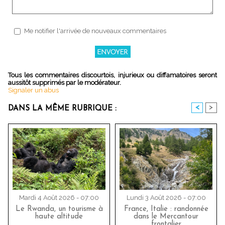
Me notifier l'arrivée de nouveaux commentaires
Tous les commentaires discourtois, injurieux ou diffamatoires seront
aussitôt supprimés par le modérateur.
Signaler un abus
<
>
DANS LA MÊME RUBRIQUE :
Mardi 4 Août 2026 - 07:00
Lundi 3 Août 2026 - 07:00
Le Rwanda, un tourisme à
France, Italie : randonnée
haute altitude
dans le Mercantour
frontalier