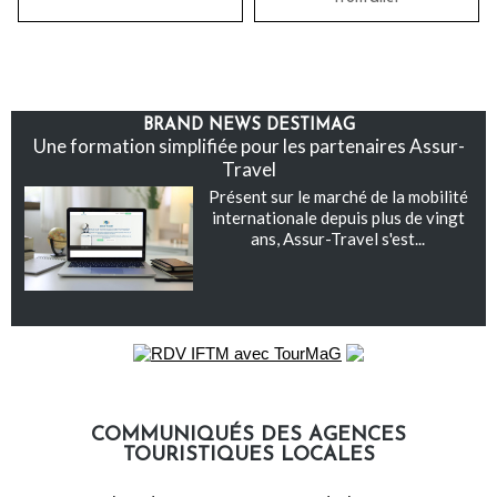
BRAND NEWS DESTIMAG
Une formation simplifiée pour les partenaires Assur-
Travel
Présent sur le marché de la mobilité
internationale depuis plus de vingt
ans, Assur-Travel s'est...
COMMUNIQUÉS DES AGENCES
TOURISTIQUES LOCALES
Communiqués des agences touristiques locales