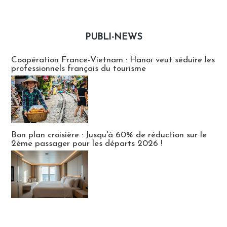
PUBLI-NEWS
Publi-news
Coopération France-Vietnam : Hanoï veut séduire les
professionnels français du tourisme
Bon plan croisière : Jusqu'à 60% de réduction sur le
2ème passager pour les départs 2026 !