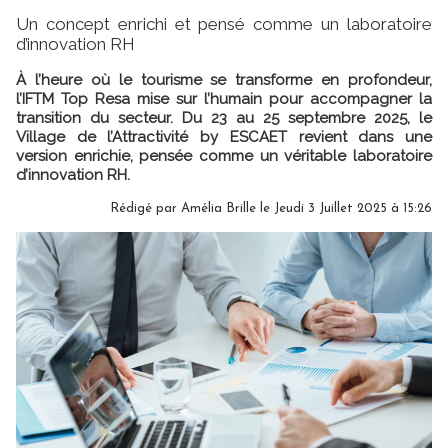
Un concept enrichi et pensé comme un laboratoire
d’innovation RH
À l’heure où le tourisme se transforme en profondeur,
l’IFTM Top Resa mise sur l’humain pour accompagner la
transition du secteur. Du 23 au 25 septembre 2025, le
Village de l’Attractivité by ESCAET revient dans une
version enrichie, pensée comme un véritable laboratoire
d’innovation RH.
Rédigé par
Amélia Brille
le Jeudi 3 Juillet 2025 à 15:26