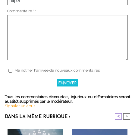
Commentaire * :
Me notifier l'arrivée de nouveaux commentaires
Tous les commentaires discourtois, injurieux ou diffamatoires seront
aussitôt supprimés par le modérateur.
Signaler un abus
<
>
DANS LA MÊME RUBRIQUE :