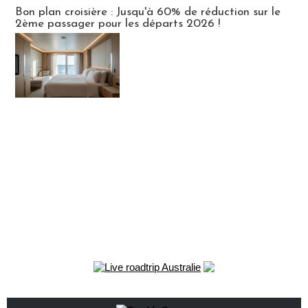
Bon plan croisière : Jusqu'à 60% de réduction sur le
2ème passager pour les départs 2026 !