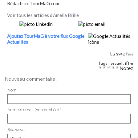
Rédactrice TourMaG.com
Voir tous les articles d'Amélia Brille
Ajoutez TourMaG à votre flux Google
Actualités
Lu 2942 fois
Tags
:
escaet
,
iftm
Notez
Nouveau commentaire :
Nom * :
Adresse email (non publiée) * :
Site web :