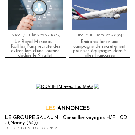
Mardi 7 Juillet 2026 - 10:15
Lundi 6 Juillet 2026 - 09:44
Le Royal Monceau –
Emirates lance une
Raffles Paris recrute des
campagne de recrutement
extras lors d'une journée
pour ses équipages dans 5
dédiée le 9 juillet
villes françaises
LES
ANNONCES
LE GROUPE SALAUN - Conseiller voyages H/F - CDI
- (Nancy (54))
OFFRES D'EMPLOI TOURISME