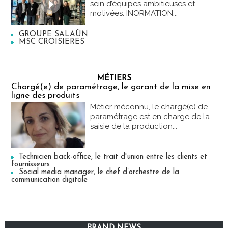
sein d’équipes ambitieuses et
motivées. INORMATION...
GROUPE SALAÜN
MSC CROISIERES
MÉTIERS
Chargé(e) de paramétrage, le garant de la mise en
ligne des produits
Métier méconnu, le chargé(e) de
paramétrage est en charge de la
saisie de la production...
Technicien back-office, le trait d'union entre les clients et
fournisseurs
Social media manager, le chef d’orchestre de la
communication digitale