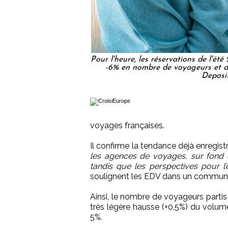
Pour l'heure, les réservations de l'ét
-6% en nombre de voyageurs et de
Deposi
voyages françaises.
Il confirme la tendance déjà enregistr
les agences de voyages, sur fond
tandis que les perspectives pour l
soulignent les EDV dans un commun
Ainsi, le nombre de voyageurs partis
très légère hausse (+0,5%) du volum
5%.