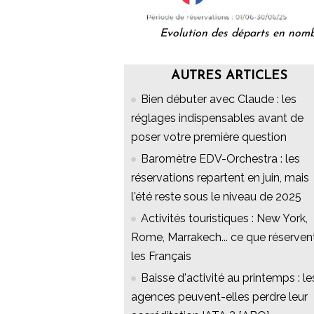
Evolution des départs en nombr
AUTRES ARTICLES
Bien débuter avec Claude : les
réglages indispensables avant de
poser votre première question
Baromètre EDV-Orchestra : les
réservations repartent en juin, mais
l'été reste sous le niveau de 2025
Activités touristiques : New York,
Rome, Marrakech... ce que réserven
les Français
Baisse d'activité au printemps : le
agences peuvent-elles perdre leur