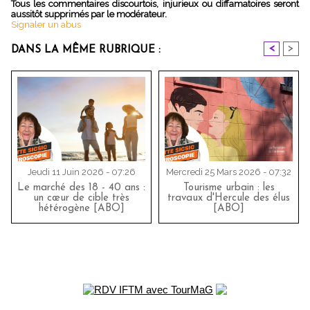
Tous les commentaires discourtois, injurieux ou diffamatoires seront
aussitôt supprimés par le modérateur.
Signaler un abus
<
>
DANS LA MÊME RUBRIQUE :
Jeudi 11 Juin 2026 - 07:26
Mercredi 25 Mars 2026 - 07:32
Le marché des 18 - 40 ans :
Tourisme urbain : les
un cœur de cible très
travaux d'Hercule des élus
hétérogène [ABO]
[ABO]