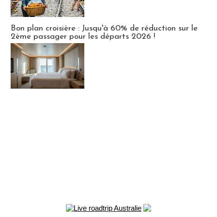
Bon plan croisière : Jusqu'à 60% de réduction sur le
2ème passager pour les départs 2026 !