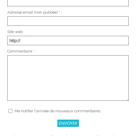
Adresse email (non publiée) * :
Site web :
Commentaire * :
Me notifier l'arrivée de nouveaux commentaires