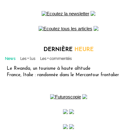
DERNIÈRE
HEURE
News
Les + lus
Les + commentés
Le Rwanda, un tourisme à haute altitude
France, Italie : randonnée dans le Mercantour frontalier