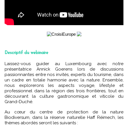
Descriptif du webinaire
Laissez-vous guider au Luxembourg avec notre
présentatrice Annick Goerens lors de discussions
passionnantes entre nos invités, experts du tourisme, dans
un cadre en totale harmonie avec la nature. Ensemble,
nous explorerons les aspects voyage, lifestyle et
professionnel dans la région des trois frontières, tout en
découvrant la culture gastronomique et viticole du
Grand-Duché.
Au cœur du centre de protection de la nature
Biodiversum, dans la réserve naturelle Haff Réimech, les
thèmes abordés seront les suivants :