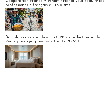
Coopération France-Vietnam : Hanoï veut séduire les
professionnels français du tourisme
Bon plan croisière : Jusqu'à 60% de réduction sur le
2ème passager pour les départs 2026 !