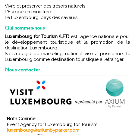
Vivre et préserver des trésors naturels
L'Europe en miniature
Le Luxembourg, pays des saveurs
Qui sommes-nous
Luxembourg for Tourism (LFT)
est l’agence nationale pour
le développement touristique et la promotion de la
destination Luxembourg.
Sa stratégie de marketing national vise à positionner le
Luxembourg comme destination touristique à l’étranger.
Nous contacter
Both Corinne
Event Agency for Luxembourg for Tourism
luxembourg@axiumbyparker.com