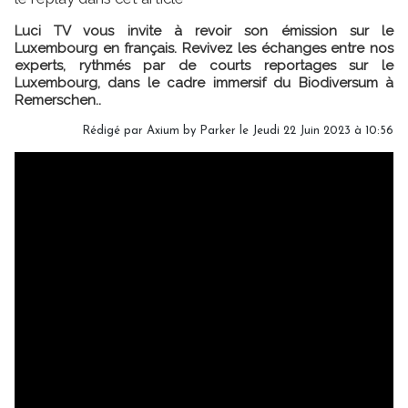
Luci TV vous invite à revoir son émission sur le
Luxembourg en français. Revivez les échanges entre nos
experts, rythmés par de courts reportages sur le
Luxembourg, dans le cadre immersif du Biodiversum à
Remerschen..
Rédigé par Axium by Parker le Jeudi 22 Juin 2023 à 10:56