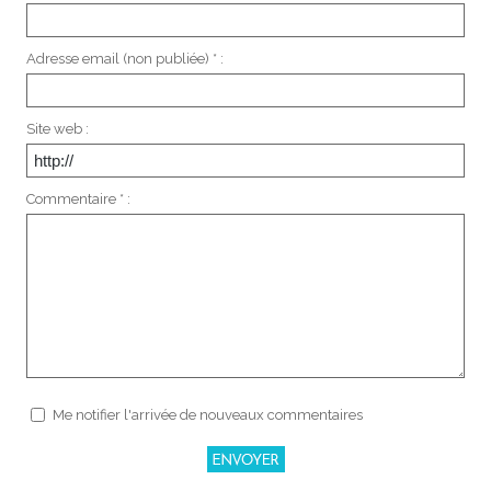
Adresse email (non publiée) * :
Site web :
Commentaire * :
Me notifier l'arrivée de nouveaux commentaires