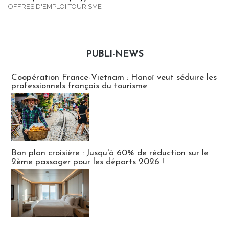
OFFRES D'EMPLOI TOURISME
PUBLI-NEWS
Publi-news
Coopération France-Vietnam : Hanoï veut séduire les
professionnels français du tourisme
Bon plan croisière : Jusqu'à 60% de réduction sur le
2ème passager pour les départs 2026 !