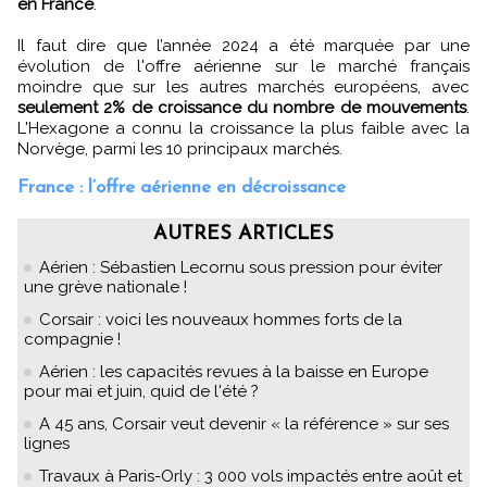
en France
.
Il faut dire que l’année 2024 a été marquée par une
évolution de l'offre aérienne sur le marché français
moindre que sur les autres marchés européens, avec
seulement 2% de croissance du nombre de mouvements
.
L'Hexagone a connu la croissance la plus faible avec la
Norvège, parmi les 10 principaux marchés.
France : l’offre aérienne en décroissance
AUTRES ARTICLES
Aérien : Sébastien Lecornu sous pression pour éviter
une grève nationale !
Corsair : voici les nouveaux hommes forts de la
compagnie !
Aérien : les capacités revues à la baisse en Europe
pour mai et juin, quid de l'été ?
A 45 ans, Corsair veut devenir « la référence » sur ses
lignes
Travaux à Paris-Orly : 3 000 vols impactés entre août et