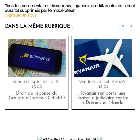
Tous les commentaires discourtois, injurieux ou diffamatoires seront
aussitôt supprimés par le modérateur.
Signaler un abus
<
>
DANS LA MÊME RUBRIQUE :
Vendredi 24 Juillet 2026 -
Vendredi 24 Juillet 2026 -
15:00
12:01
Droit de réponse du
Ryanair remporte une
Groupe eDreams ODIGEO
bataille judiciaire contre
eDreams en Irlande