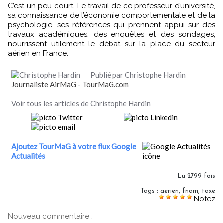
C’est un peu court. Le travail de ce professeur d’université,
sa connaissance de l’économie comportementale et de la
psychologie, ses références qui prennent appui sur des
travaux académiques, des enquêtes et des sondages,
nourrissent utilement le débat sur la place du secteur
aérien en France.
Publié par Christophe Hardin
Journaliste AirMaG - TourMaG.com
Voir tous les articles de Christophe Hardin
Ajoutez TourMaG à votre flux Google
Actualités
Lu 2799 fois
Tags
:
aerien
,
fnam
,
taxe
Notez
Nouveau commentaire :