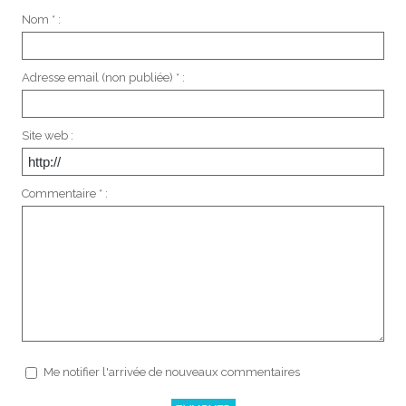
Nom * :
Adresse email (non publiée) * :
Site web :
Commentaire * :
Me notifier l'arrivée de nouveaux commentaires