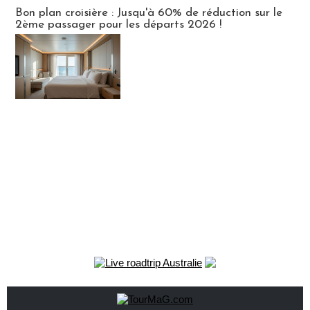
Bon plan croisière : Jusqu'à 60% de réduction sur le
2ème passager pour les départs 2026 !