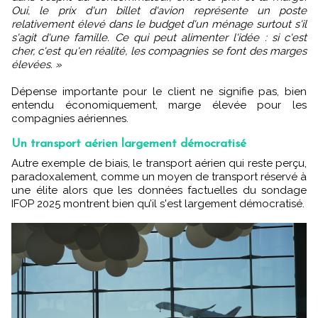
Oui, le prix d'un billet d'avion représente un poste
relativement élevé dans le budget d'un ménage surtout s'il
s'agit d'une famille. Ce qui peut alimenter l'idée : si c'est
cher, c'est qu'en réalité, les compagnies se font des marges
élevées. »
Dépense importante pour le client ne signifie pas, bien
entendu économiquement, marge élevée pour les
compagnies aériennes.
Un transport aérien largement démocratisé
Autre exemple de biais, le transport aérien qui reste perçu,
paradoxalement, comme un moyen de transport réservé à
une élite alors que les données factuelles du sondage
IFOP 2025 montrent bien qu’il s'est largement démocratisé.