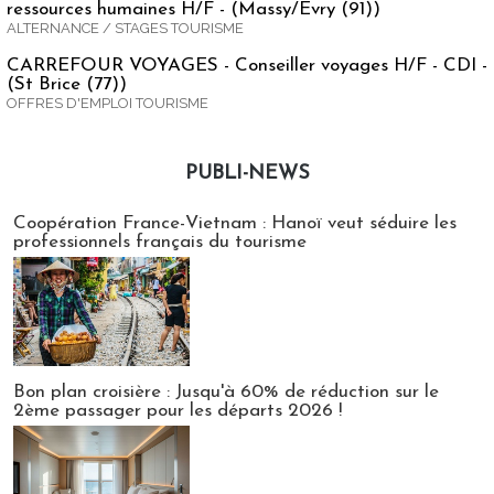
ressources humaines H/F - (Massy/Evry (91))
ALTERNANCE / STAGES TOURISME
CARREFOUR VOYAGES - Conseiller voyages H/F - CDI -
(St Brice (77))
OFFRES D'EMPLOI TOURISME
PUBLI-NEWS
Publi-news
Coopération France-Vietnam : Hanoï veut séduire les
professionnels français du tourisme
Bon plan croisière : Jusqu'à 60% de réduction sur le
2ème passager pour les départs 2026 !