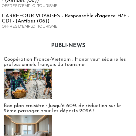
- (Antibes (06))
OFFRES D'EMPLOI TOURISME
CARREFOUR VOYAGES - Responsable d'agence H/F -
CDI - (Antibes (06))
OFFRES D'EMPLOI TOURISME
PUBLI-NEWS
Publi-news
Coopération France-Vietnam : Hanoï veut séduire les
professionnels français du tourisme
Bon plan croisière : Jusqu'à 60% de réduction sur le
2ème passager pour les départs 2026 !