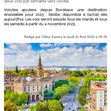
deux vols par semaine vers Séville
Volotea ajoutera depuis Bordeaux une destination
ensoleillée pour 2025 : Séville, disponible à l’achat dès
aujourd’hui. Les vols seront assurés tous les mardis et tous
les samedis à partir du 4 novembre 2025.
Rédigé par
Céline Eymery
le Jeudi 10 Avril 2025 à 09:39