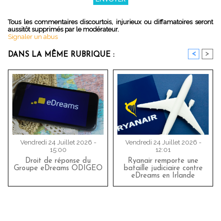
Tous les commentaires discourtois, injurieux ou diffamatoires seront
aussitôt supprimés par le modérateur.
Signaler un abus
<
>
DANS LA MÊME RUBRIQUE :
Vendredi 24 Juillet 2026 -
Vendredi 24 Juillet 2026 -
15:00
12:01
Droit de réponse du
Ryanair remporte une
Groupe eDreams ODIGEO
bataille judiciaire contre
eDreams en Irlande