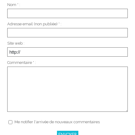
Nom * :
Adresse email (non publiée) * :
Site web :
Commentaire * :
Me notifier l'arrivée de nouveaux commentaires