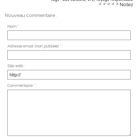
Notez
Nouveau commentaire :
Nom * :
Adresse email (non publiée) * :
Site web :
Commentaire * :