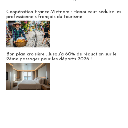
Publi-news
Coopération France-Vietnam : Hanoï veut séduire les
professionnels français du tourisme
Bon plan croisière : Jusqu'à 60% de réduction sur le
2ème passager pour les départs 2026 !