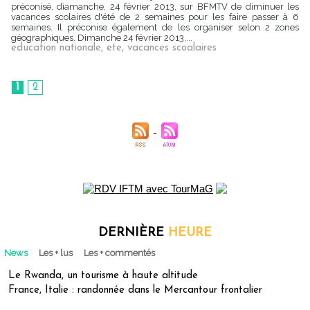
préconisé, diamanche, 24 février 2013, sur BFMTV de diminuer les
vacances scolaires d'été de 2 semaines pour les faire passer à 6
semaines. Il préconise également de les organiser selon 2 zones
géographiques. Dimanche 24 février 2013,...
education nationale
,
ete
,
vacances scoalaires
1
2
DERNIÈRE
HEURE
News
Les + lus
Les + commentés
Le Rwanda, un tourisme à haute altitude
France, Italie : randonnée dans le Mercantour frontalier