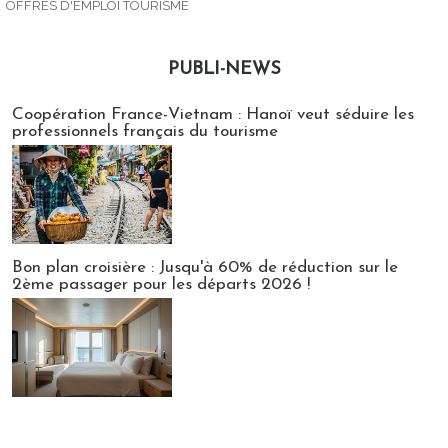
OFFRES D'EMPLOI TOURISME
PUBLI-NEWS
Publi-news
Coopération France-Vietnam : Hanoï veut séduire les
professionnels français du tourisme
Bon plan croisière : Jusqu'à 60% de réduction sur le
2ème passager pour les départs 2026 !