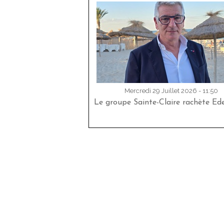
Mercredi 29 Juillet 2026 - 11:50
Le groupe Sainte-Claire rachète Ed