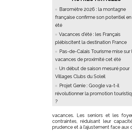
Baromètre 2026 : la montagne
française confirme son potentiel en
été
Vacances d'été : les Français
plébiscitent la destination France
Pas-de-Calais Tourisme mise sur 
vacances de proximité cet été
Un début de saison mesuré pour
Villages Clubs du Soleil
Projet Genie : Google va-t-il
révolutionner la promotion touristi
?
vacances. Les seniors et les foy
contraintes, réduisant leur capaci
prudence et à l’ajustement face aux 