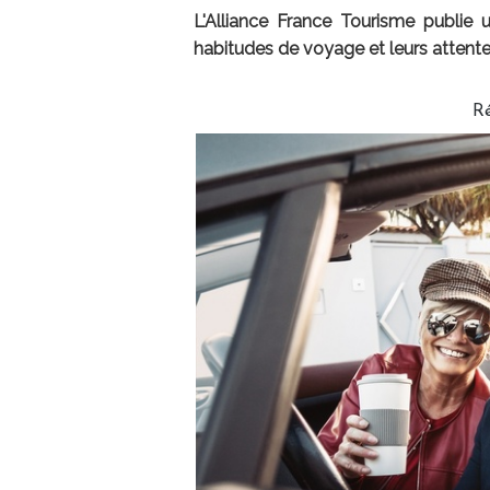
L'Alliance France Tourisme publie u
habitudes de voyage et leurs attente
R