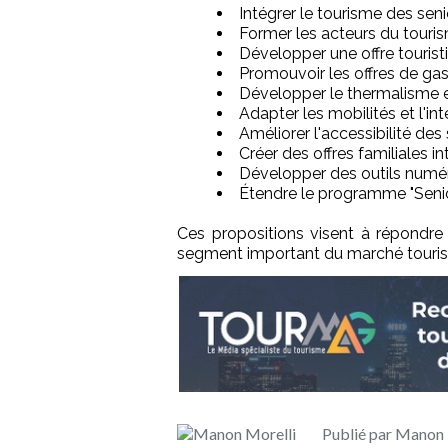
Intégrer le tourisme des seni
Former les acteurs du touris
Développer une offre tourist
Promouvoir les offres de ga
Développer le thermalisme e
Adapter les mobilités et l'in
Améliorer l'accessibilité des 
Créer des offres familiales i
Développer des outils numér
Étendre le programme "Senio
Ces propositions visent à répondre 
segment important du marché tourist
Publié par Manon 