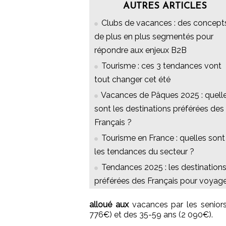
AUTRES ARTICLES
Clubs de vacances : des concept
de plus en plus segmentés pour
répondre aux enjeux B2B
Tourisme : ces 3 tendances vont
tout changer cet été
Vacances de Pâques 2025 : quell
sont les destinations préférées des
Français ?
Tourisme en France : quelles sont
les tendances du secteur ?
Tendances 2025 : les destination
préférées des Français pour voyag
alloué aux
vacances par les seniors
776€) et des 35-59 ans (2 090€).