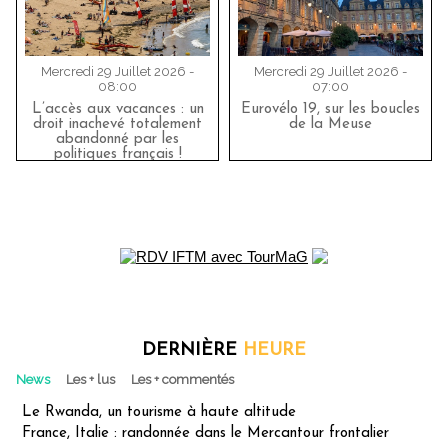
Mercredi 29 Juillet 2026 -
Mercredi 29 Juillet 2026 -
08:00
07:00
L’accès aux vacances : un
Eurovélo 19, sur les boucles
droit inachevé totalement
de la Meuse
abandonné par les
politiques français !
DERNIÈRE
HEURE
News
Les + lus
Les + commentés
Le Rwanda, un tourisme à haute altitude
France, Italie : randonnée dans le Mercantour frontalier