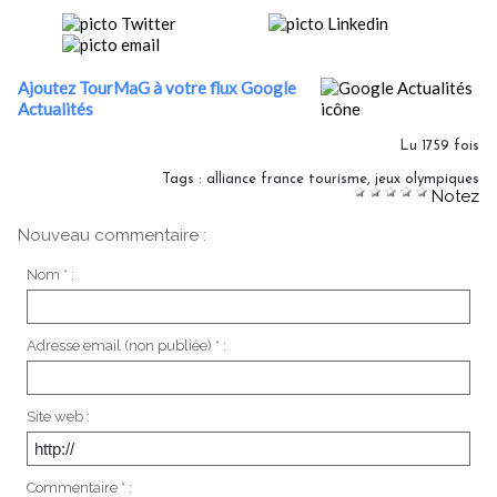
Ajoutez TourMaG à votre flux Google
Actualités
Lu 1759 fois
Tags
:
alliance france tourisme
,
jeux olympiques
Notez
Nouveau commentaire :
Nom * :
Adresse email (non publiée) * :
Site web :
Commentaire * :