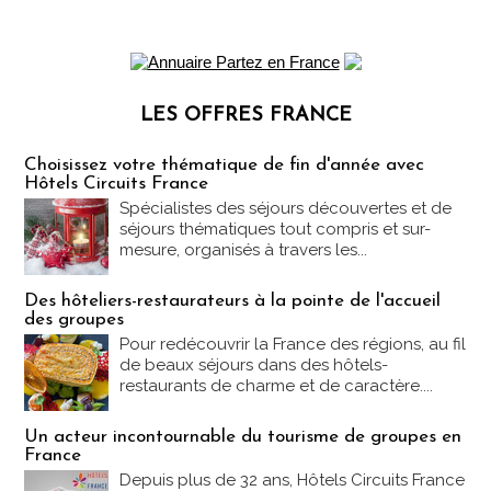
LES OFFRES FRANCE
Les offres Partez en France
Choisissez votre thématique de fin d'année avec
Hôtels Circuits France
Spécialistes des séjours découvertes et de
séjours thématiques tout compris et sur-
mesure, organisés à travers les...
Des hôteliers-restaurateurs à la pointe de l'accueil
des groupes
Pour redécouvrir la France des régions, au fil
de beaux séjours dans des hôtels-
restaurants de charme et de caractère....
Un acteur incontournable du tourisme de groupes en
France
Depuis plus de 32 ans, Hôtels Circuits France