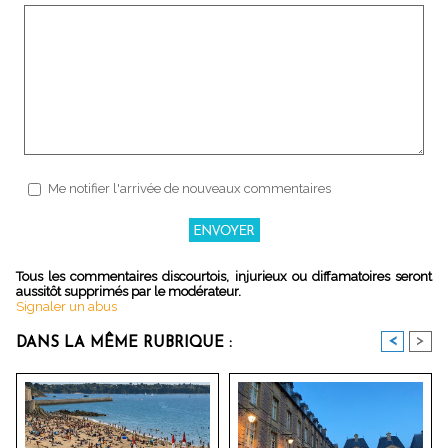
Me notifier l'arrivée de nouveaux commentaires
Tous les commentaires discourtois, injurieux ou diffamatoires seront
aussitôt supprimés par le modérateur.
Signaler un abus
<
>
DANS LA MÊME RUBRIQUE :