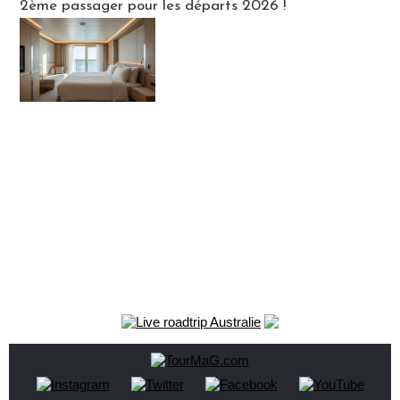
2ème passager pour les départs 2026 !