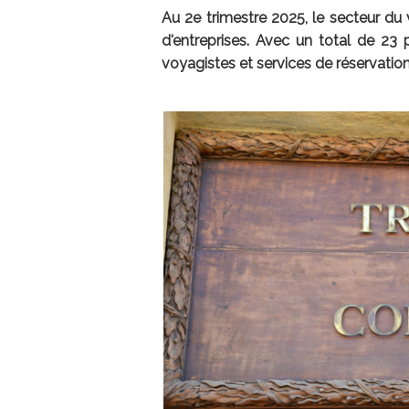
Au 2e trimestre 2025, le secteur du
d'entreprises. Avec un total de 23
voyagistes et services de réservation