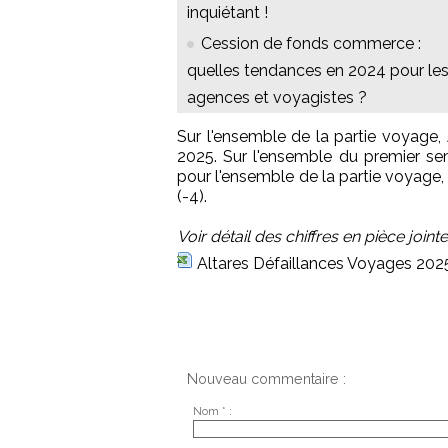
inquiétant !
Cession de fonds commerce :
quelles tendances en 2024 pour le
agences et voyagistes ?
Sur l'ensemble de la partie voyage,
2025. Sur l'ensemble du premier sem
pour l'ensemble de la partie voyage,
(-4).
Voir détail des chiffres en pièce joint
Altares Défaillances Voyages 202
Nouveau commentaire :
Nom * :