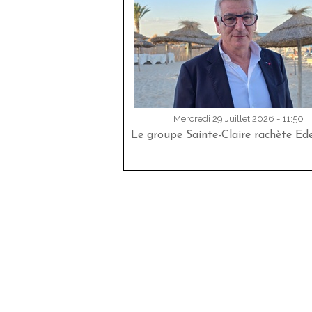
Mercredi 29 Juillet 2026 - 11:50
Le groupe Sainte-Claire rachète Ed