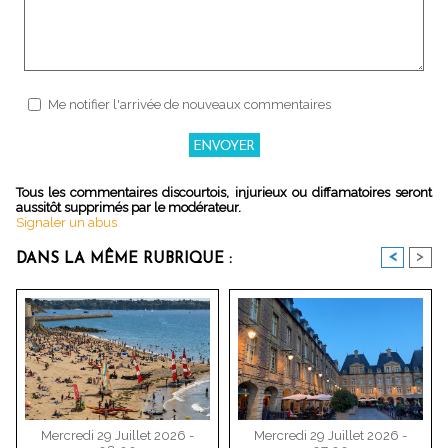
Me notifier l'arrivée de nouveaux commentaires
Tous les commentaires discourtois, injurieux ou diffamatoires seront
aussitôt supprimés par le modérateur.
Signaler un abus
<
>
DANS LA MÊME RUBRIQUE :
Mercredi 29 Juillet 2026 -
Mercredi 29 Juillet 2026 -