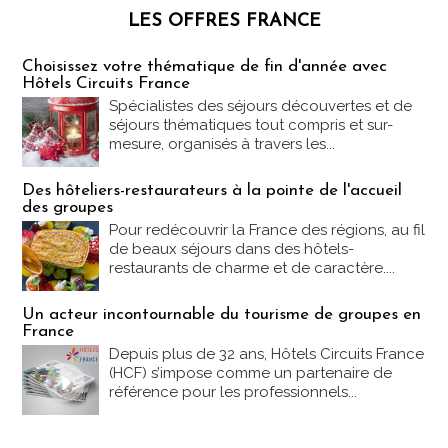
LES OFFRES FRANCE
Les offres Partez en France
Choisissez votre thématique de fin d'année avec
Hôtels Circuits France
Spécialistes des séjours découvertes et de
séjours thématiques tout compris et sur-
mesure, organisés à travers les...
Des hôteliers-restaurateurs à la pointe de l'accueil
des groupes
Pour redécouvrir la France des régions, au fil
de beaux séjours dans des hôtels-
restaurants de charme et de caractère....
Un acteur incontournable du tourisme de groupes en
France
Depuis plus de 32 ans, Hôtels Circuits France
(HCF) s’impose comme un partenaire de
référence pour les professionnels...