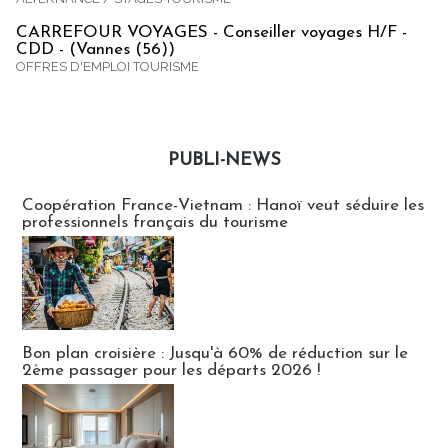
CARREFOUR VOYAGES - Conseiller voyages H/F -
CDD - (Vannes (56))
OFFRES D'EMPLOI TOURISME
PUBLI-NEWS
Publi-news
Coopération France-Vietnam : Hanoï veut séduire les
professionnels français du tourisme
Bon plan croisière : Jusqu'à 60% de réduction sur le
2ème passager pour les départs 2026 !