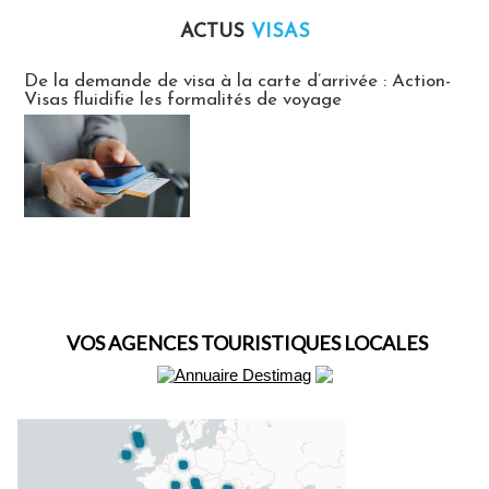
ACTUS
VISAS
Actus Visas
De la demande de visa à la carte d’arrivée : Action-
Visas fluidifie les formalités de voyage
VOS AGENCES TOURISTIQUES LOCALES