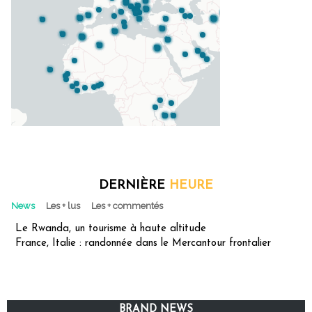
DERNIÈRE
HEURE
News
Les + lus
Les + commentés
Le Rwanda, un tourisme à haute altitude
France, Italie : randonnée dans le Mercantour frontalier
BRAND NEWS