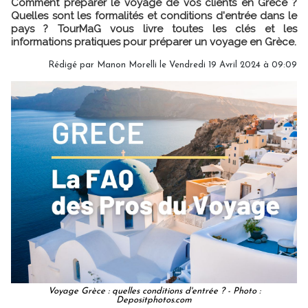
Comment préparer le voyage de vos clients en Grèce ?
Quelles sont les formalités et conditions d'entrée dans le
pays ? TourMaG vous livre toutes les clés et les
informations pratiques pour préparer un voyage en Grèce.
Rédigé par
Manon Morelli
le Vendredi 19 Avril 2024 à 09:09
Voyage Grèce : quelles conditions d'entrée ? - Photo :
Depositphotos.com