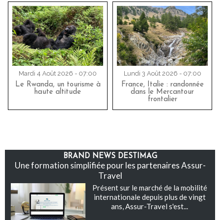
Mardi 4 Août 2026 - 07:00
Lundi 3 Août 2026 - 07:00
Le Rwanda, un tourisme à
France, Italie : randonnée
haute altitude
dans le Mercantour
frontalier
BRAND NEWS DESTIMAG
Une formation simplifiée pour les partenaires Assur-
Travel
Présent sur le marché de la mobilité
internationale depuis plus de vingt
ans, Assur-Travel s'est...