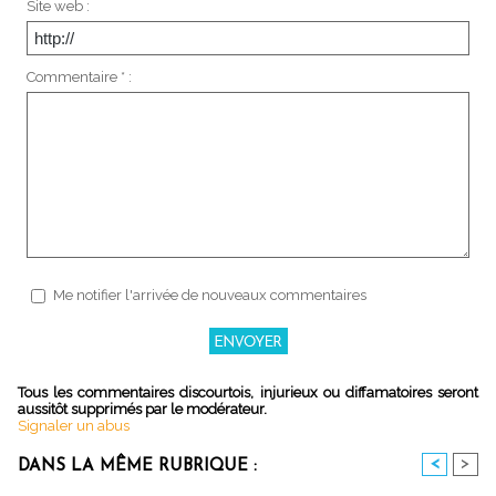
Site web :
Commentaire * :
Me notifier l'arrivée de nouveaux commentaires
Tous les commentaires discourtois, injurieux ou diffamatoires seront
aussitôt supprimés par le modérateur.
Signaler un abus
<
>
DANS LA MÊME RUBRIQUE :