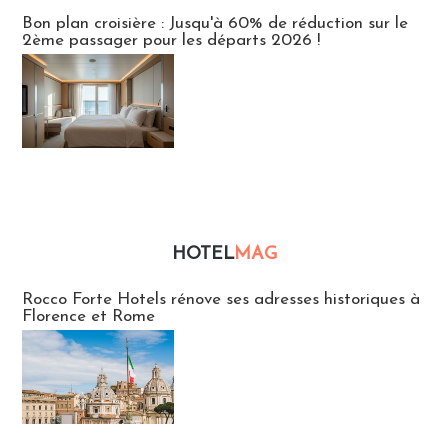
Bon plan croisière : Jusqu'à 60% de réduction sur le
2ème passager pour les départs 2026 !
HOTEL
MAG
Hébergement
Rocco Forte Hotels rénove ses adresses historiques à
Florence et Rome