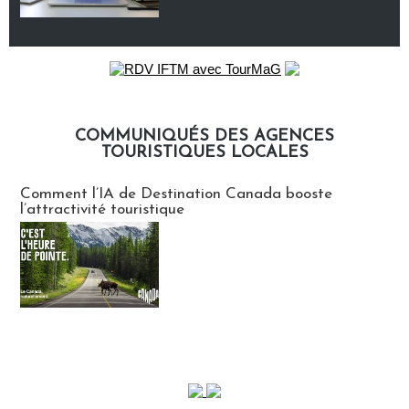
COMMUNIQUÉS DES AGENCES
TOURISTIQUES LOCALES
Communiqués des agences touristiques locales
Comment l’IA de Destination Canada booste
l’attractivité touristique