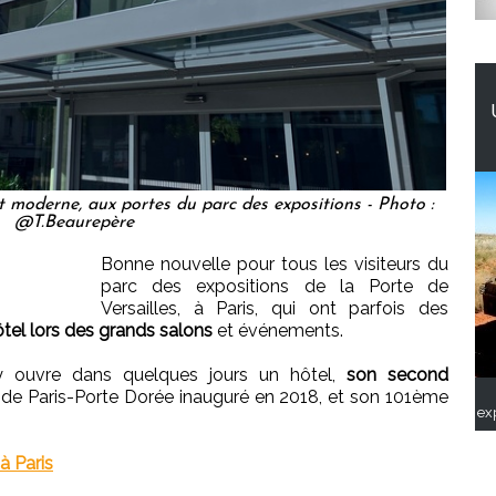
t moderne, aux portes du parc des expositions - Photo :
@T.Beaurepère
Bonne nouvelle pour tous les visiteurs du
parc des expositions de la Porte de
Versailles, à Paris, qui ont parfois des
ôtel lors des grands salons
et événements.
 ouvre dans quelques jours un hôtel,
son second
 de Paris-Porte Dorée inauguré en 2018, et son 101ème
ex
à Paris