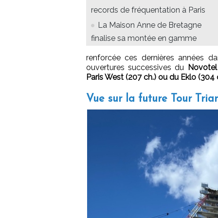
records de fréquentation à Paris
La Maison Anne de Bretagne
finalise sa montée en gamme
renforcée ces dernières années da
ouvertures successives du
Novotel 
Paris West (207 ch.) ou du Eklo (304 
Vue sur la future Tour Tria