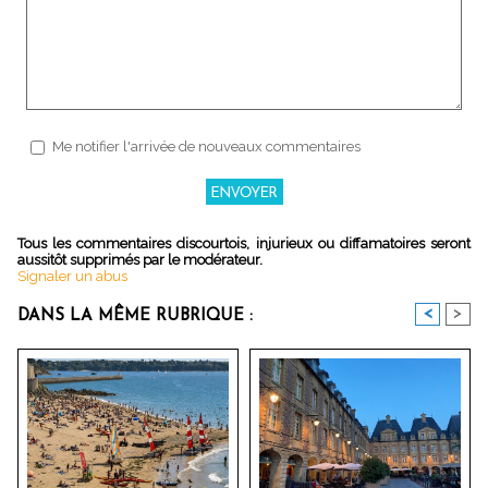
Me notifier l'arrivée de nouveaux commentaires
Tous les commentaires discourtois, injurieux ou diffamatoires seront
aussitôt supprimés par le modérateur.
Signaler un abus
<
>
DANS LA MÊME RUBRIQUE :