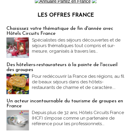
LES OFFRES FRANCE
Les offres Partez en France
Choisissez votre thématique de fin d'année avec
Hôtels Circuits France
Spécialistes des séjours découvertes et de
séjours thématiques tout compris et sur-
mesure, organisés à travers les...
Des hôteliers-restaurateurs à la pointe de l'accueil
des groupes
Pour redécouvrir la France des régions, au fil
de beaux séjours dans des hôtels-
restaurants de charme et de caractère....
Un acteur incontournable du tourisme de groupes en
France
Depuis plus de 32 ans, Hôtels Circuits France
(HCF) s’impose comme un partenaire de
référence pour les professionnels...