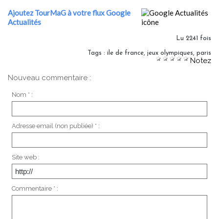
Ajoutez TourMaG à votre flux Google
Actualités
Lu 2241 fois
Tags
:
ile de france
,
jeux olympiques
,
paris
Notez
Nouveau commentaire :
Nom * :
Adresse email (non publiée) * :
Site web :
Commentaire * :