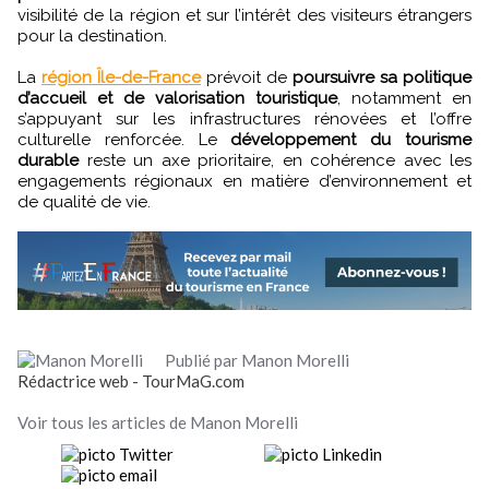
visibilité de la région et sur l’intérêt des visiteurs étrangers
pour la destination.
La
région Île-de-France
prévoit de
poursuivre sa politique
d’accueil et de valorisation touristique
, notamment en
s’appuyant sur les infrastructures rénovées et l’offre
culturelle renforcée. Le
développement du tourisme
durable
reste un axe prioritaire, en cohérence avec les
engagements régionaux en matière d’environnement et
de qualité de vie.
Publié par Manon Morelli
Rédactrice web - TourMaG.com
Voir tous les articles de Manon Morelli