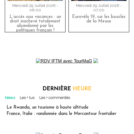
Mercredi 29 Juillet 2026 -
Mercredi 29 Juillet 2026 -
08:00
07:00
L’accès aux vacances : un
Eurovélo 19, sur les boucles
droit inachevé totalement
de la Meuse
abandonné par les
politiques français !
DERNIÈRE
HEURE
News
Les + lus
Les + commentés
Le Rwanda, un tourisme à haute altitude
France, Italie : randonnée dans le Mercantour frontalier