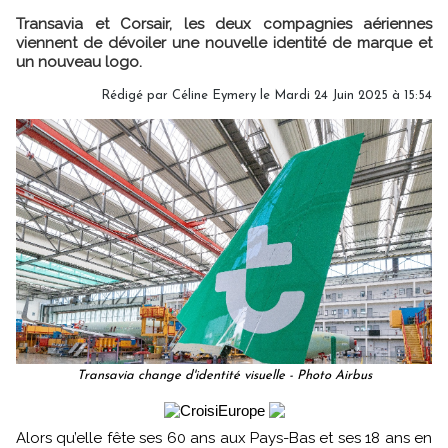
Transavia et Corsair, les deux compagnies aériennes
viennent de dévoiler une nouvelle identité de marque et
un nouveau logo.
Rédigé par
Céline Eymery
le Mardi 24 Juin 2025 à 15:54
Transavia change d'identité visuelle - Photo Airbus
Alors qu’elle fête ses 60 ans aux Pays-Bas et ses 18 ans en