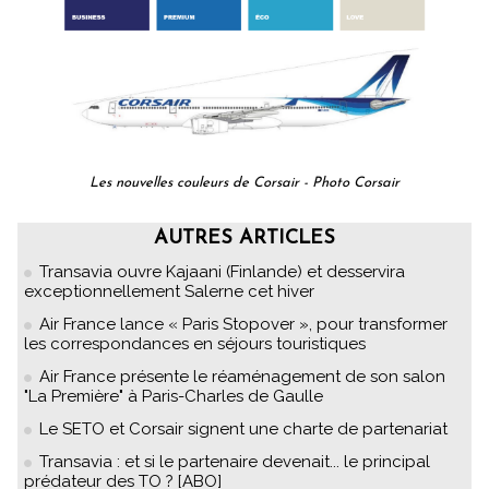
Les nouvelles couleurs de Corsair - Photo Corsair
AUTRES ARTICLES
Transavia ouvre Kajaani (Finlande) et desservira
exceptionnellement Salerne cet hiver
Air France lance « Paris Stopover », pour transformer
les correspondances en séjours touristiques
Air France présente le réaménagement de son salon
"La Première" à Paris-Charles de Gaulle
Le SETO et Corsair signent une charte de partenariat
Transavia : et si le partenaire devenait... le principal
prédateur des TO ? [ABO]