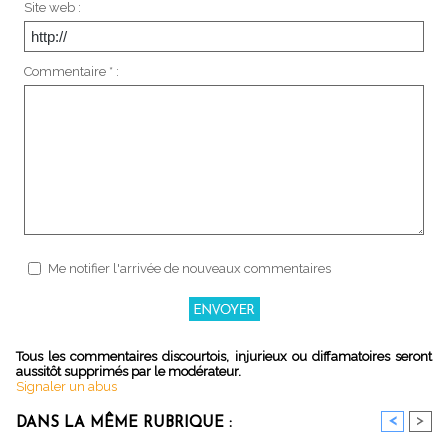
Site web :
Commentaire * :
Me notifier l'arrivée de nouveaux commentaires
Tous les commentaires discourtois, injurieux ou diffamatoires seront
aussitôt supprimés par le modérateur.
Signaler un abus
<
>
DANS LA MÊME RUBRIQUE :