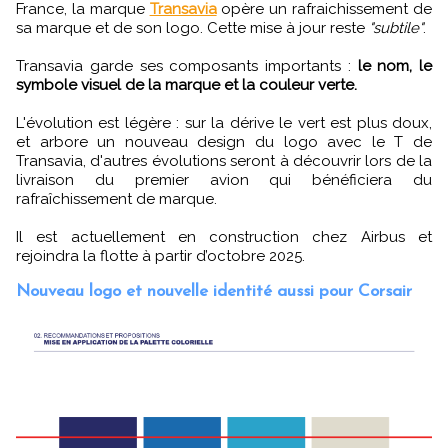
France, la marque
Transavia
opère un rafraichissement de
sa marque et de son logo. Cette mise à jour reste
"subtile"
.
Transavia garde ses composants importants :
le nom, le
symbole visuel de la marque et la couleur verte.
L'évolution est légère : sur la dérive le vert est plus doux,
et arbore un nouveau design du logo avec le T de
Transavia, d'autres évolutions seront à découvrir lors de la
livraison du premier avion qui bénéficiera du
rafraîchissement de marque.
Il est actuellement en construction chez Airbus et
rejoindra la flotte à partir d’octobre 2025.
Nouveau logo et nouvelle identité aussi pour Corsair