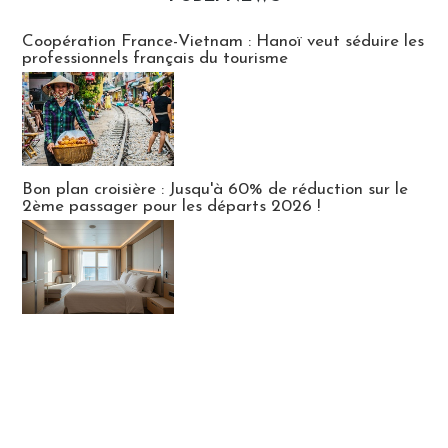
Publi-news
Coopération France-Vietnam : Hanoï veut séduire les
professionnels français du tourisme
Bon plan croisière : Jusqu'à 60% de réduction sur le
2ème passager pour les départs 2026 !