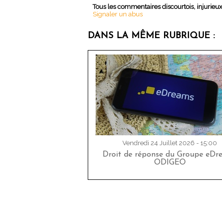
Tous les commentaires discourtois, injurieu
Signaler un abus
DANS LA MÊME RUBRIQUE :
Vendredi 24 Juillet 2026 - 15:00
Droit de réponse du Groupe eDr
ODIGEO