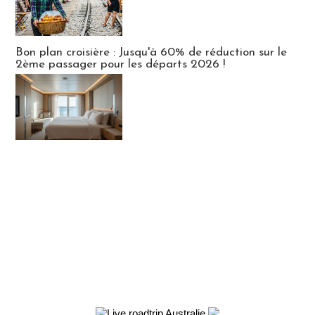
Bon plan croisière : Jusqu'à 60% de réduction sur le
2ème passager pour les départs 2026 !