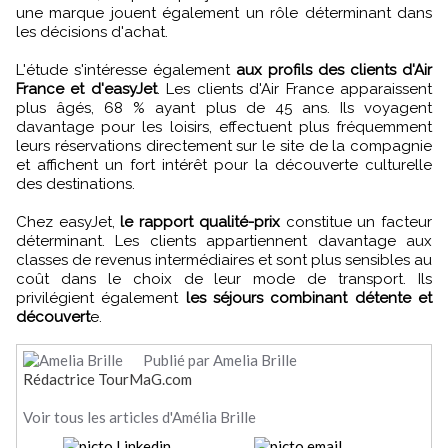
une marque jouent également un rôle déterminant dans
les décisions d'achat.
L'étude s'intéresse également
aux profils des clients d'Air
France et d'easyJet
. Les clients d'Air France apparaissent
plus âgés, 68 % ayant plus de 45 ans. Ils voyagent
davantage pour les loisirs, effectuent plus fréquemment
leurs réservations directement sur le site de la compagnie
et affichent un fort intérêt pour la découverte culturelle
des destinations.
Chez easyJet,
le rapport qualité-prix
constitue un facteur
déterminant. Les clients appartiennent davantage aux
classes de revenus intermédiaires et sont plus sensibles au
coût dans le choix de leur mode de transport. Ils
privilégient également
les séjours combinant détente et
découvert
e.
Publié par Amelia Brille
Rédactrice TourMaG.com
Voir tous les articles d'Amélia Brille