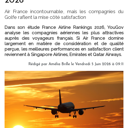
2026
Air France incontournable, mais les compagnies du
Golfe raflent la mise côté satisfaction
Dans son étude France Airline Rankings 2026, YouGov
analyse les compagnies aériennes les plus attractives
auprès des voyageurs français. Si Air France domine
largement en matière de considération et de qualité
perçue, les meilleures performances en satisfaction client
reviennent à Singapore Airlines, Emirates et Qatar Airways.
Rédigé par
Amélia Brille
le Vendredi 5 Juin 2026 à 09:11