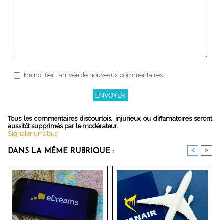
Me notifier l'arrivée de nouveaux commentaires
Tous les commentaires discourtois, injurieux ou diffamatoires seront
aussitôt supprimés par le modérateur.
Signaler un abus
<
>
DANS LA MÊME RUBRIQUE :