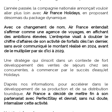
L’année passée, la compagnie nationale annonçait vouloir
aller plus loin avec
Air France Holidays,
en proposant
désormais du package dynamique.
Avec ce changement de nom, Air France entendait
s'affirmer comme une agence de voyages, en affichant
des ambitions élevées. L'entreprise visait à doubler le
chiffre d'affaires de son activité de forfaits dès l'an dernier,
sans avoir communiqué le montant réalisé en 2024, avant
de le multiplier par six d'ici à 2029.
Une stratégie qui s’inscrit dans un contexte de fort
développement des ventes de séjours chez ses
concurrentes, à commencer par le succès d’easyJet
Holidays.
D’après nos informations, pour accélérer dans le
développement de sa production et de sa distribution
touristique,
Air France a décidé de mettre fin à son
partenariat avec PerfectStay et devrait, sans nul doute,
internaliser cette activité.