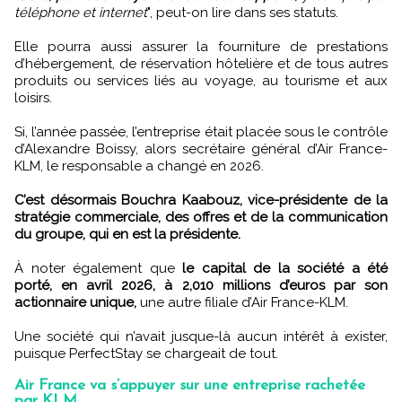
téléphone et internet
", peut-on lire dans ses statuts.
Elle pourra aussi assurer la fourniture de prestations
d’hébergement, de réservation hôtelière et de tous autres
produits ou services liés au voyage, au tourisme et aux
loisirs.
Si, l’année passée, l’entreprise était placée sous le contrôle
d’Alexandre Boissy, alors secrétaire général d’Air France-
KLM, le responsable a changé en 2026.
C’est désormais Bouchra Kaabouz, vice-présidente de la
stratégie commerciale, des offres et de la communication
du groupe, qui en est la présidente.
À noter également que
le capital de la société a été
porté, en avril 2026, à 2,010 millions d’euros par son
actionnaire unique,
une autre filiale d’Air France-KLM.
Une société qui n’avait jusque-là aucun intérêt à exister,
puisque PerfectStay se chargeait de tout.
Air France va s’appuyer sur une entreprise rachetée
par KLM