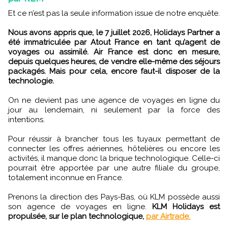
Et ce n’est pas la seule information issue de notre enquête.
Nous avons appris que, le 7 juillet 2026, Holidays Partner a
été immatriculée par Atout France en tant qu’agent de
voyages ou assimilé. Air France est donc en mesure,
depuis quelques heures, de vendre elle-même des séjours
packagés. Mais pour cela, encore faut-il disposer de la
technologie.
On ne devient pas une agence de voyages en ligne du
jour au lendemain, ni seulement par la force des
intentions.
Pour réussir à brancher tous les tuyaux permettant de
connecter les offres aériennes, hôtelières ou encore les
activités, il manque donc la brique technologique. Celle-ci
pourrait être apportée par une autre filiale du groupe,
totalement inconnue en France.
Prenons la direction des Pays-Bas, où KLM possède aussi
son agence de voyages en ligne.
KLM Holidays est
propulsée, sur le plan technologique,
par Airtrade.