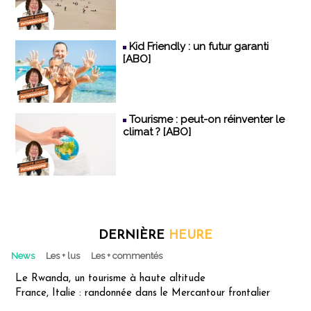
Kid Friendly : un futur garanti
[ABO]
Tourisme : peut-on réinventer le
climat ? [ABO]
DERNIÈRE
HEURE
News
Les + lus
Les + commentés
Le Rwanda, un tourisme à haute altitude
France, Italie : randonnée dans le Mercantour frontalier