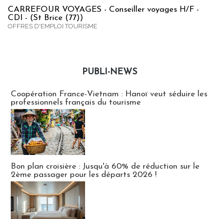
CARREFOUR VOYAGES - Conseiller voyages H/F -
CDI - (St Brice (77))
OFFRES D'EMPLOI TOURISME
PUBLI-NEWS
Publi-news
Coopération France-Vietnam : Hanoï veut séduire les
professionnels français du tourisme
Bon plan croisière : Jusqu'à 60% de réduction sur le
2ème passager pour les départs 2026 !