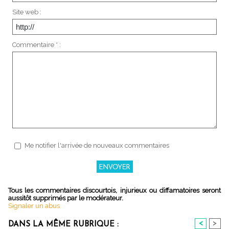
Site web :
Commentaire * :
Me notifier l'arrivée de nouveaux commentaires
Tous les commentaires discourtois, injurieux ou diffamatoires seront
aussitôt supprimés par le modérateur.
Signaler un abus
<
>
DANS LA MÊME RUBRIQUE :