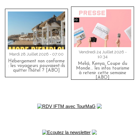
Vendredi 24 Juillet 2026 -
Mardi 28 Juillet 2026 - 07:00
10:34
Hébergement non conforme
Meliá, Kenya, Coupe du
: les voyageurs pouvaient-ils
Monde… les infos tourisme
quitter l'hôtel ? [ABO]
à retenir cette semaine
[ABO]