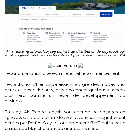
Air France va internaliser son activité de distribution de packages qui
était jusque-là géré par PerfectStay - Cpature écran modifiée par l'IA
L’économie touristique est un éternel recommencement.
Les activités d’hier disparaissent au gré des modes, des
peurs et des dirigeants, puis reviennent quelques années
plus tard comme un levier de développement du
business.
En 2017, Air France lançait son agence de voyages en
ligne avec La Collection, des ventes privées intégralement
gérées par PerfectStay, le tour-opérateur BtoB qui travaille
en marque blanche pour de grandes marques.