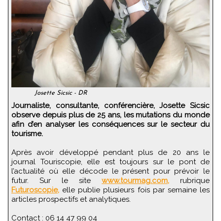
Josette Sicsic - DR
Journaliste, consultante, conférencière, Josette Sicsic
observe depuis plus de 25 ans, les mutations du monde
afin d’en analyser les conséquences sur le secteur du
tourisme.
Après avoir développé pendant plus de 20 ans le
journal Touriscopie, elle est toujours sur le pont de
l’actualité où elle décode le présent pour prévoir le
futur. Sur le site
www.tourmag.com,
rubrique
Futuroscopie,
elle publie plusieurs fois par semaine les
articles prospectifs et analytiques.
Contact : 06 14 47 99 04