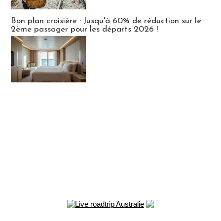
Bon plan croisière : Jusqu'à 60% de réduction sur le
2ème passager pour les départs 2026 !