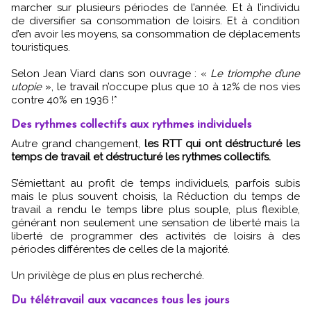
marcher sur plusieurs périodes de l’année. Et à l’individu
de diversifier sa consommation de loisirs. Et à condition
d’en avoir les moyens, sa consommation de déplacements
touristiques.
Selon Jean Viard dans son ouvrage : «
Le triomphe d’une
utopie
», le travail n’occupe plus que 10 à 12% de nos vies
contre 40% en 1936 !*
Des rythmes collectifs aux rythmes individuels
Autre grand changement,
les RTT qui ont déstructuré les
temps de travail et déstructuré les rythmes collectifs.
S’émiettant au profit de temps individuels, parfois subis
mais le plus souvent choisis, la Réduction du temps de
travail a rendu le temps libre plus souple, plus flexible,
générant non seulement une sensation de liberté mais la
liberté de programmer des activités de loisirs à des
périodes différentes de celles de la majorité.
Un privilège de plus en plus recherché.
Du télétravail aux vacances tous les jours