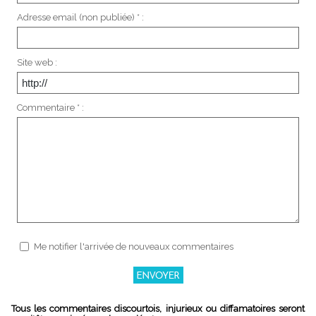
Adresse email (non publiée) * :
Site web :
Commentaire * :
Me notifier l'arrivée de nouveaux commentaires
Tous les commentaires discourtois, injurieux ou diffamatoires seront