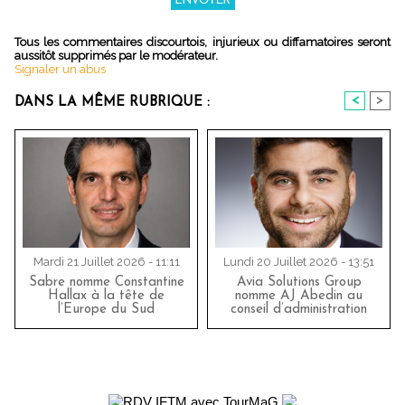
Tous les commentaires discourtois, injurieux ou diffamatoires seront
aussitôt supprimés par le modérateur.
Signaler un abus
<
>
DANS LA MÊME RUBRIQUE :
Mardi 21 Juillet 2026 - 11:11
Lundi 20 Juillet 2026 - 13:51
Sabre nomme Constantine
Avia Solutions Group
Hallax à la tête de
nomme AJ Abedin au
l’Europe du Sud
conseil d’administration