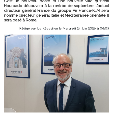
C’est un nouveau poste et une nouvelle ville qu’Henri
Hourcade découvrira à la rentrée de septembre. L’actuel
directeur général France du groupe Air France-KLM sera
nommé directeur général Italie et Méditerranée orientale. Il
sera basé à Rome.
Rédigé par
La Rédaction
le Mercredi 24 Juin 2026 à 08:05