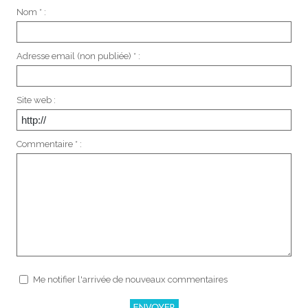
Nom * :
Adresse email (non publiée) * :
Site web :
Commentaire * :
Me notifier l'arrivée de nouveaux commentaires