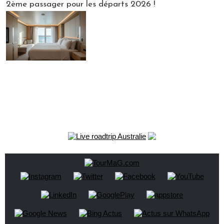
2ème passager pour les départs 2026 !