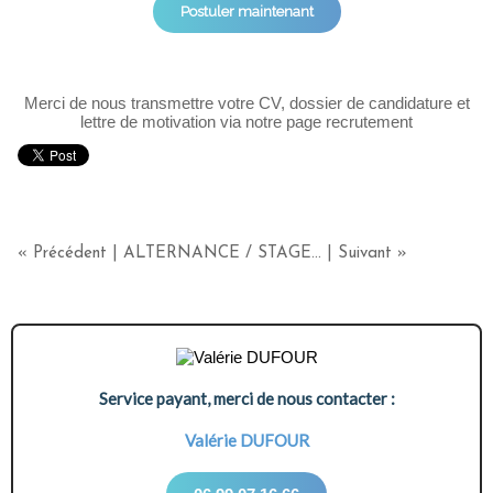
Postuler maintenant
Merci de nous transmettre votre CV, dossier de candidature et
lettre de motivation via notre page recrutement
« Précédent
|
ALTERNANCE / STAGE...
|
Suivant »
Service payant, merci de nous contacter :
Valérie DUFOUR