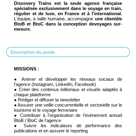
Discovery Trains est la seule agence française
spécialisée exclusivement dans le voyage en train,
régulier et de luxe, en France et à l'international.
L'équipe, à taille humaine, accompagne
une clientèle
BtoB et BtoC dans la conception devoyages sur-
mesure.
Description du poste
MISSIONS :
● Animer et développer les réseaux sociaux de
l'agence (Instagram, LinkedIn, Facebook)
● Créer des contenus éditoriaux et visuels adaptés à
chaque plateforme
● Rédiger et diffuser la newsletter
● Assurer une veille concurrentielle et sectorielle sur le
tourisme et le voyage ferroviaire
● Contribuer à l'organisation de l'événement annuel
BtoB / BtoC de l'agence
● Suivre les indicateurs de performance des
publications et en assurer le reporting