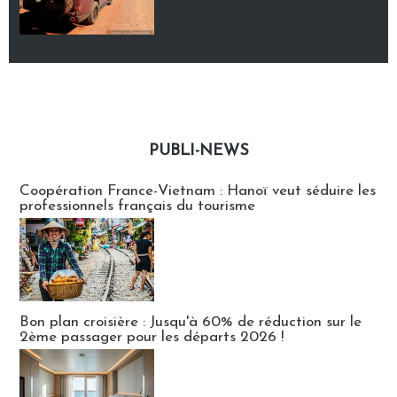
PUBLI-NEWS
Publi-news
Coopération France-Vietnam : Hanoï veut séduire les
professionnels français du tourisme
Bon plan croisière : Jusqu'à 60% de réduction sur le
2ème passager pour les départs 2026 !