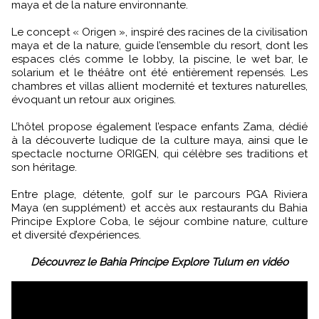
maya et de la nature environnante.
Le concept « Origen », inspiré des racines de la civilisation
maya et de la nature, guide l’ensemble du resort, dont les
espaces clés comme le lobby, la piscine, le wet bar, le
solarium et le théâtre ont été entièrement repensés. Les
chambres et villas allient modernité et textures naturelles,
évoquant un retour aux origines.
L’hôtel propose également l’espace enfants Zama, dédié
à la découverte ludique de la culture maya, ainsi que le
spectacle nocturne ORIGEN, qui célèbre ses traditions et
son héritage.
Entre plage, détente, golf sur le parcours PGA Riviera
Maya (en supplément) et accès aux restaurants du Bahia
Principe Explore Coba, le séjour combine nature, culture
et diversité d’expériences.
Découvrez le Bahia Principe Explore Tulum en vidéo