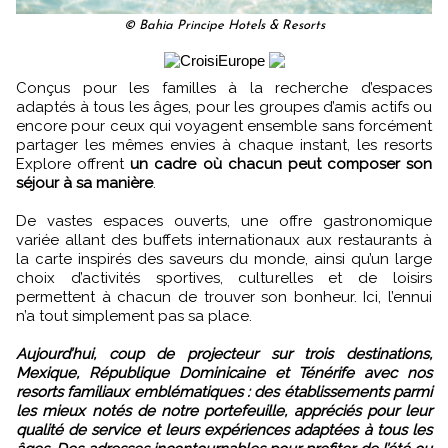
© Bahia Principe Hotels & Resorts
Conçus pour les familles à la recherche d’espaces
adaptés à tous les âges, pour les groupes d’amis actifs ou
encore pour ceux qui voyagent ensemble sans forcément
partager les mêmes envies à chaque instant, les resorts
Explore offrent
un cadre où chacun peut composer son
séjour à sa manière
.
De vastes espaces ouverts, une offre gastronomique
variée allant des buffets internationaux aux restaurants à
la carte inspirés des saveurs du monde, ainsi qu’un large
choix d’activités sportives, culturelles et de loisirs
permettent à chacun de trouver son bonheur. Ici, l’ennui
n’a tout simplement pas sa place.
Aujourd’hui, coup de projecteur sur trois destinations,
Mexique, République Dominicaine et Ténérife avec nos
resorts familiaux emblématiques : des établissements parmi
les mieux notés de notre portefeuille, appréciés pour leur
qualité de service et leurs expériences adaptées à tous les