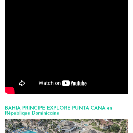
BAHIA PRINCIPE EXPLORE PUNTA CANA en
République Dominicaine