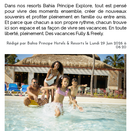
Dans nos resorts Bahia Principe Explore, tout est pensé
pour vivre des moments ensemble, créer de nouveaux
souvenirs et profiter pleinement en famille ou entre amis.
Et parce que chacun a son propre rythme, chacun trouve
ici son espace et sa façon de vivre ses vacances. En toute
liberté, pleinement. Des vacances Fully & Freely.
Rédigé par Bahia Principe Hotels & Resorts le Lundi 29 Juin 2026 à
06:20