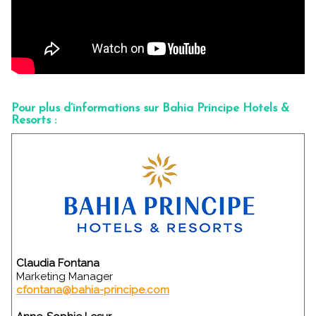
Pour plus d’informations sur Bahia Principe Hotels &
Resorts :
Claudia Fontana
Marketing Manager
cfontana@bahia-principe.com