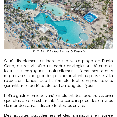
© Bahia Principe Hotels & Resorts
Situé directement en bord de la vaste plage de Punta
Cana, ce resort offre un cadre privilégié où détente et
loisirs se conjuguent naturellement. Parmi ses atouts
majeurs, ses cinq grandes piscines invitent au plaisir et à la
relaxation, tandis que la formule tout compris 24h/24
garantit une liberté totale tout au long du séjour.
L’offre gastronomique variée, incluant des food trucks ainsi
que plus de dix restaurants à la carte inspirés des cuisines
du monde, saura satisfaire toutes les envies.
Des activités quotidiennes et des animations en soirée