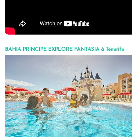
BAHIA PRINCIPE EXPLORE FANTASIA à Tenerife