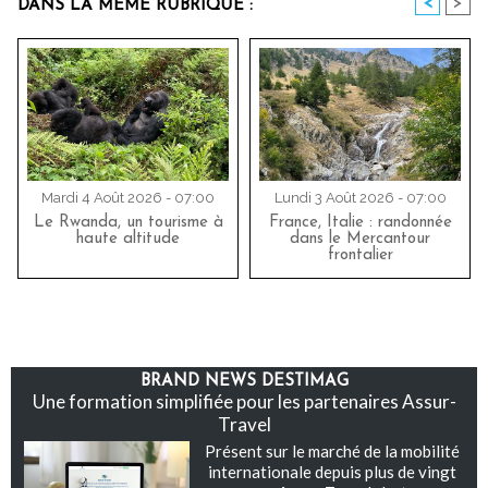
<
>
DANS LA MÊME RUBRIQUE :
Mardi 4 Août 2026 - 07:00
Lundi 3 Août 2026 - 07:00
Le Rwanda, un tourisme à
France, Italie : randonnée
haute altitude
dans le Mercantour
frontalier
BRAND NEWS DESTIMAG
Une formation simplifiée pour les partenaires Assur-
Travel
Présent sur le marché de la mobilité
internationale depuis plus de vingt