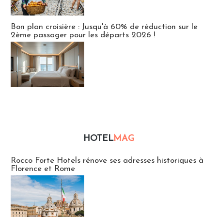
Bon plan croisière : Jusqu'à 60% de réduction sur le
2ème passager pour les départs 2026 !
HOTEL
MAG
Hébergement
Rocco Forte Hotels rénove ses adresses historiques à
Florence et Rome