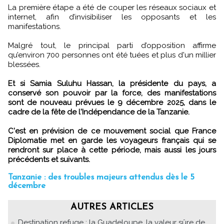
La première étape a été de couper les réseaux sociaux et
internet, afin d’invisibiliser les opposants et les
manifestations.
Malgré tout, le principal parti d’opposition affirme
qu’environ 700 personnes ont été tuées et plus d'un millier
blessées.
Et si Samia Suluhu Hassan, la présidente du pays, a
conservé son pouvoir par la force, des manifestations
sont de nouveau prévues le 9 décembre 2025, dans le
cadre de la fête de l'Indépendance de la Tanzanie.
C'est en prévision de ce mouvement social que France
Diplomatie met en garde les voyageurs français qui se
rendront sur place à cette période, mais aussi les jours
précédents et suivants.
Tanzanie : des troubles majeurs attendus dès le 5
décembre
AUTRES ARTICLES
Destination refuge : la Guadeloupe, la valeur sûre de