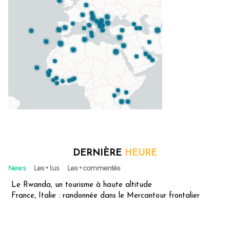
DERNIÈRE
HEURE
News
Les + lus
Les + commentés
Le Rwanda, un tourisme à haute altitude
France, Italie : randonnée dans le Mercantour frontalier