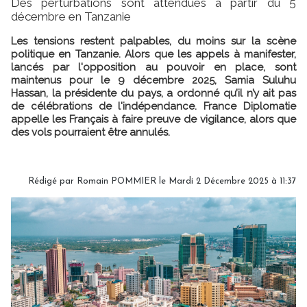
Des perturbations sont attendues à partir du 5
décembre en Tanzanie
Les tensions restent palpables, du moins sur la scène
politique en Tanzanie. Alors que les appels à manifester,
lancés par l'opposition au pouvoir en place, sont
maintenus pour le 9 décembre 2025, Samia Suluhu
Hassan, la présidente du pays, a ordonné qu’il n’y ait pas
de célébrations de l'indépendance. France Diplomatie
appelle les Français à faire preuve de vigilance, alors que
des vols pourraient être annulés.
Rédigé par
Romain POMMIER
le Mardi 2 Décembre 2025 à 11:37