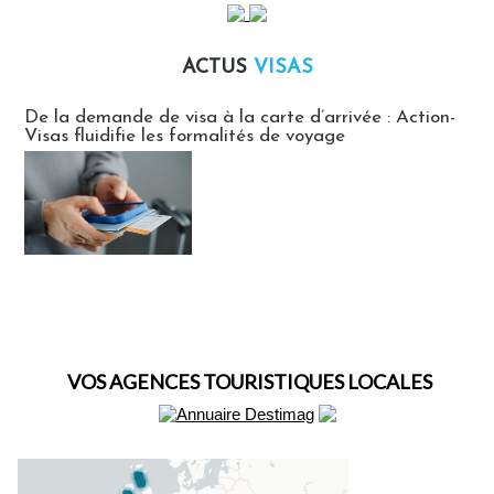
ACTUS
VISAS
Actus Visas
De la demande de visa à la carte d’arrivée : Action-
Visas fluidifie les formalités de voyage
VOS AGENCES TOURISTIQUES LOCALES