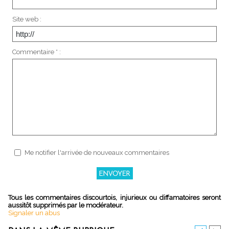
Site web :
Commentaire * :
Me notifier l'arrivée de nouveaux commentaires
Tous les commentaires discourtois, injurieux ou diffamatoires seront
aussitôt supprimés par le modérateur.
Signaler un abus