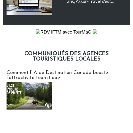
ans, Assur-Travel s'est...
COMMUNIQUÉS DES AGENCES
TOURISTIQUES LOCALES
Communiqués des agences touristiques locales
Comment l’IA de Destination Canada booste
l’attractivité touristique