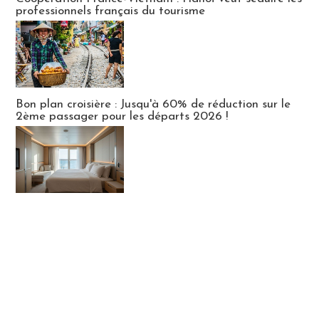
professionnels français du tourisme
Bon plan croisière : Jusqu'à 60% de réduction sur le
2ème passager pour les départs 2026 !