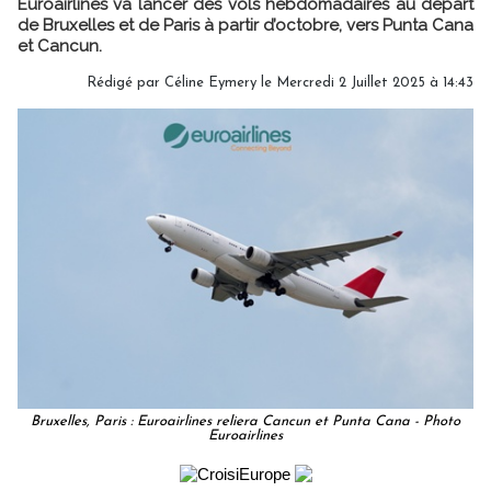
Euroairlines va lancer des vols hebdomadaires au départ
de Bruxelles et de Paris à partir d’octobre, vers Punta Cana
et Cancun.
Rédigé par
Céline Eymery
le Mercredi 2 Juillet 2025 à 14:43
Bruxelles, Paris : Euroairlines reliera Cancun et Punta Cana - Photo
Euroairlines