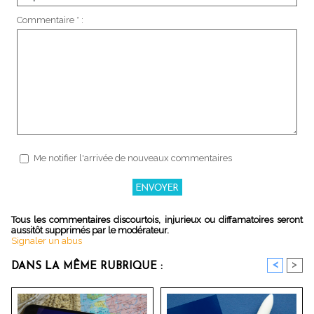
Commentaire * :
Me notifier l'arrivée de nouveaux commentaires
Tous les commentaires discourtois, injurieux ou diffamatoires seront
aussitôt supprimés par le modérateur.
Signaler un abus
<
>
DANS LA MÊME RUBRIQUE :