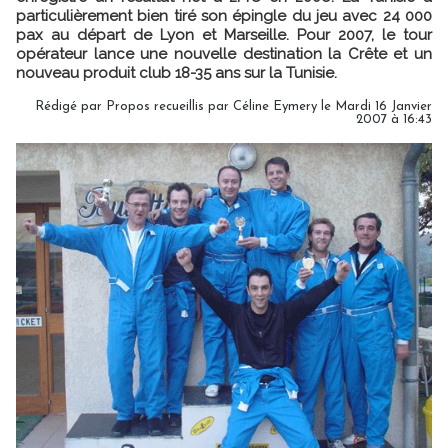
particulièrement bien tiré son épingle du jeu avec 24 000
pax au départ de Lyon et Marseille. Pour 2007, le tour
opérateur lance une nouvelle destination la Crête et un
nouveau produit club 18-35 ans sur la Tunisie.
Rédigé par Propos recueillis par Céline Eymery le Mardi 16 Janvier
2007 à 16:43