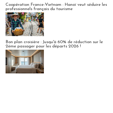
Publi-news
Coopération France-Vietnam : Hanoï veut séduire les
professionnels français du tourisme
Bon plan croisière : Jusqu'à 60% de réduction sur le
2ème passager pour les départs 2026 !