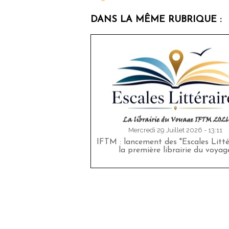
DANS LA MÊME RUBRIQUE :
Mercredi 29 Juillet 2026 - 13:11
IFTM : lancement des "Escales Littér
la première librairie du voyag