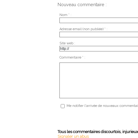
Nouveau commentaire :
Nom * :
Adresse email (non publiée) * :
Site web :
Commentaire * :
Me notifier l'arrivée de nouveaux commentai
Tous les commentaires discourtois, injurieu
Signaler un abus