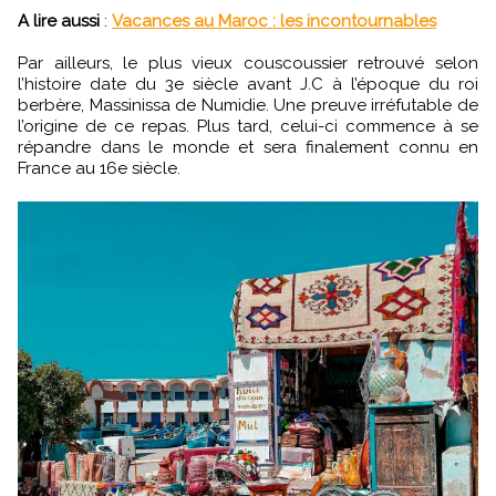
A lire aussi
:
Vacances au Maroc : les incontournables
Par ailleurs, le plus vieux couscoussier retrouvé selon
l’histoire date du 3e siècle avant J.C à l’époque du roi
berbère, Massinissa de Numidie. Une preuve irréfutable de
l’origine de ce repas. Plus tard, celui-ci commence à se
répandre dans le monde et sera finalement connu en
France au 16e siècle.