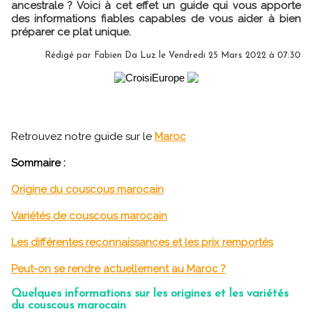
ancestrale ? Voici à cet effet un guide qui vous apporte
des informations fiables capables de vous aider à bien
préparer ce plat unique.
Rédigé par Fabien Da Luz le Vendredi 25 Mars 2022 à 07:30
Retrouvez notre guide sur le
Maroc
Sommaire :
Origine du couscous marocain
Variétés de couscous marocain
Les différentes reconnaissances et les prix remportés
Peut-on se rendre actuellement au Maroc ?
Quelques informations sur les origines et les variétés
du couscous marocain