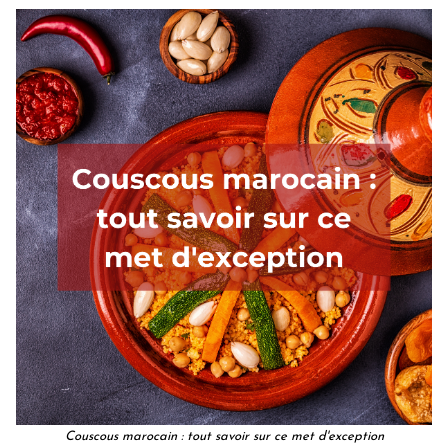
Couscous marocain : tout savoir sur ce met d'exception