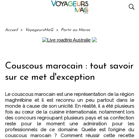
Accueil
>
VoyageursMaG
>
Partir au Maroc
Couscous marocain : tout savoir
sur ce met d'exception
Le couscous marocain est une représentation de la région
maghrébine et il est reconnu un peu partout dans le
monde à cause de son unicité. En réalité, il a été plusieurs
fois au cœur de la cuisine internationale, notamment lors
des concours regroupant plusieurs pays et sa confection
reste pour le moment une admiration pour les
professionnels de ce domaine. Quelle est l’origine du
couscous marocain ? Comment réussir cette recette