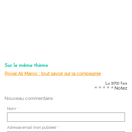
Sur le même thème
Royal Air Maroc : tout savoir sur la compagnie
Lu 21721 fois
Notez
Nouveau commentaire :
Nom * :
Adresse email (non publiée) * :