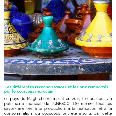
Les différentes reconnaissances et les prix remportés
par le couscous marocain
es pays du Maghreb ont inscrit en 2019 le couscous au
patrimoine mondial de l’UNESCO. De même, tous les
savoir-faire liés à la production, à la réalisation et à la
consommation, du couscous ont été inscrits par cette