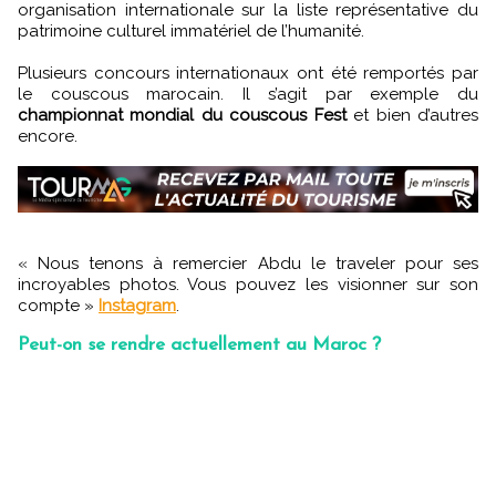
organisation internationale sur la liste représentative du
patrimoine culturel immatériel de l’humanité.
Plusieurs concours internationaux ont été remportés par
le couscous marocain. Il s’agit par exemple du
championnat mondial du couscous Fest
et bien d’autres
encore.
« Nous tenons à remercier Abdu le traveler pour ses
incroyables photos. Vous pouvez les visionner sur son
compte »
Instagram
.
Peut-on se rendre actuellement au Maroc ?