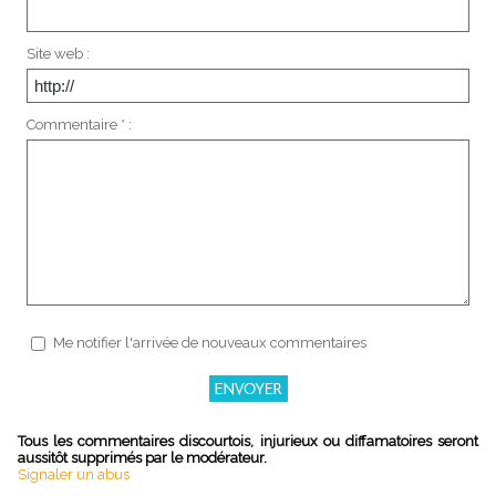
Site web :
Commentaire * :
Me notifier l'arrivée de nouveaux commentaires
Tous les commentaires discourtois, injurieux ou diffamatoires seront
aussitôt supprimés par le modérateur.
Signaler un abus