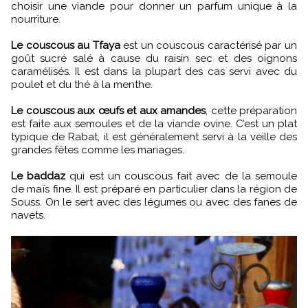
choisir une viande pour donner un parfum unique à la
nourriture.
Le couscous au Tfaya
est un couscous caractérisé par un
goût sucré salé à cause du raisin sec et des oignons
caramélisés. Il est dans la plupart des cas servi avec du
poulet et du thé à la menthe.
Le couscous aux œufs et aux amandes
, cette préparation
est faite aux semoules et de la viande ovine. C’est un plat
typique de Rabat, il est généralement servi à la veille des
grandes fêtes comme les mariages.
Le baddaz
qui est un couscous fait avec de la semoule
de maïs fine. Il est préparé en particulier dans la région de
Souss. On le sert avec des légumes ou avec des fanes de
navets.