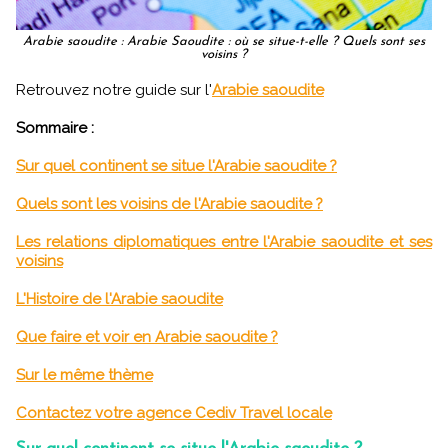
Arabie saoudite : Arabie Saoudite : où se situe-t-elle ? Quels sont ses
voisins ?
Retrouvez notre guide sur l'
Arabie saoudite
Sommaire :
Sur quel continent se situe l'Arabie saoudite ?
Quels sont les voisins de l'Arabie saoudite ?
Les relations diplomatiques entre l'Arabie saoudite et ses
voisins
L'Histoire de l'Arabie saoudite
Que faire et voir en Arabie saoudite ?
Sur le même thème
Contactez votre agence Cediv Travel locale