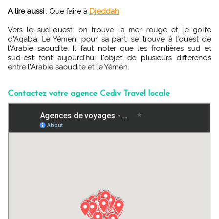
A lire aussi
: Que faire à
Djeddah
Vers le sud-ouest, on trouve la mer rouge et le golfe
d'Aqaba. Le Yémen, pour sa part, se trouve à l'ouest de
l'Arabie saoudite. Il faut noter que les frontières sud et
sud-est font aujourd'hui l'objet de plusieurs différends
entre l'Arabie saoudite et le Yémen.
Contactez votre agence Cediv Travel locale