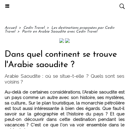
Accueil
>
Cediv Travel
>
Les destinations proposées par Cediv
Travel
>
Partir en Arabie Saoudite avec Cediv Travel
Dans quel continent se trouve
l'Arabie saoudite ?
Arabie Saoudite : où se situe-t-elle ? Quels sont ses
voisins ?
Au-delà de certaines considérations, l'Arabie saoudite est
un pays comme un autre avec son histoire, ses mystères,
sa culture… Sur le plan touristique, la monarchie pétrolière
est tout aussi intéressante à bien des égards. Que faut-il
savoir sur la géographie et l'histoire du pays ? Et que
peut-on découvrir dans cette destination pendant les
vacances ? C'est ce que l'on va voir ensemble dans le