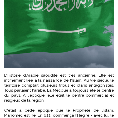
L'Histoire d'Arabie saoudite est très ancienne. Elle est
intimement liée à la naissance de l'Islam. Au VIe siècle, le
territoire comptait plusieurs tribus et clans antagonistes.
Tous parlaient l'arabe. La Mecque a toujours été le centre
du pays. A l'époque, elle était le centre commercial et
religieux de la région.
C'était à cette époque que le Prophète de l'Islam,
Mahomet, est né. En 622, commença l'Hégire - avec lui, le