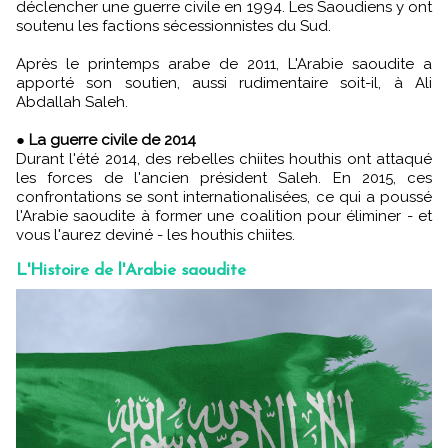
déclencher une guerre civile en 1994. Les Saoudiens y ont
soutenu les factions sécessionnistes du Sud.
Après le printemps arabe de 2011, L'Arabie saoudite a
apporté son soutien, aussi rudimentaire soit-il, à Ali
Abdallah Saleh.
●
La guerre civile de 2014
Durant l'été 2014, des rebelles chiites houthis ont attaqué
les forces de l'ancien président Saleh. En 2015, ces
confrontations se sont internationalisées, ce qui a poussé
l'Arabie saoudite à former une coalition pour éliminer - et
vous l'aurez deviné - les houthis chiites.
L'Histoire de l'Arabie saoudite