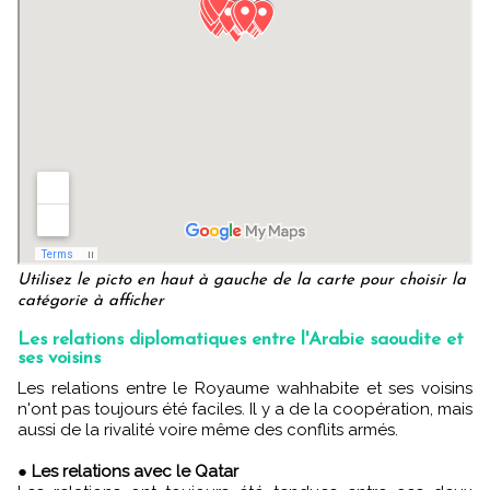
Utilisez le picto en haut à gauche de la carte pour choisir la
catégorie à afficher
Les relations diplomatiques entre l'Arabie saoudite et
ses voisins
Les relations entre le Royaume wahhabite et ses voisins
n'ont pas toujours été faciles. Il y a de la coopération, mais
aussi de la rivalité voire même des conflits armés.
●
Les relations avec le Qatar