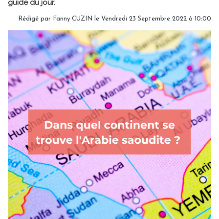
guide du jour.
Rédigé par
Fanny CUZIN
le Vendredi 23 Septembre 2022 à 10:00