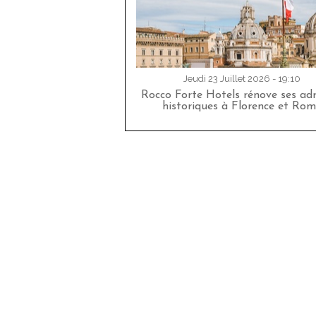
Jeudi 23 Juillet 2026 - 19:10
Rocco Forte Hotels rénove ses adr
historiques à Florence et Rom