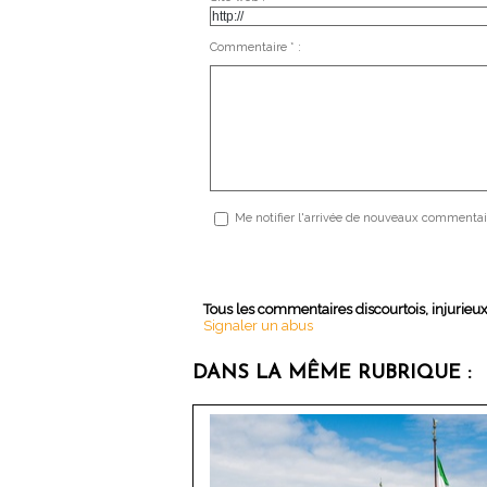
Commentaire * :
Me notifier l'arrivée de nouveaux commentai
Tous les commentaires discourtois, injurieu
Signaler un abus
DANS LA MÊME RUBRIQUE :