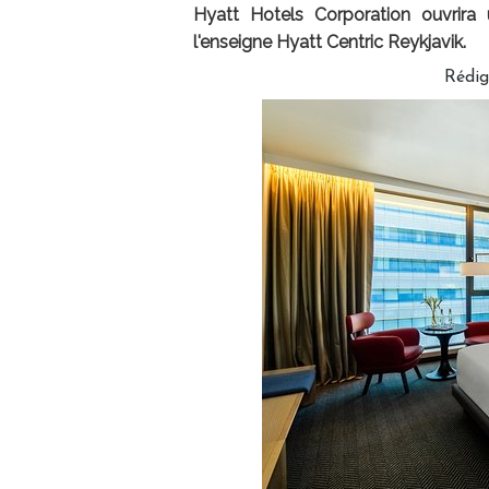
Hyatt Hotels Corporation ouvrira 
l'enseigne Hyatt Centric Reykjavik.
Rédi