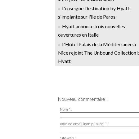
L'enseigne Destination by Hyatt
s'implante sur l'île de Paros
Hyatt annonce trois nouvelles
ouvertures en Italie
L'Hôtel Palais de la Méditerranée à
Nice rejoint The Unbound Collection 
Hyatt
Nouveau commentaire :
Nom * :
Adresse email (non publiée) * :
Site web :