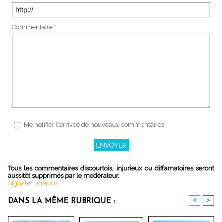
Commentaire * :
Me notifier l'arrivée de nouveaux commentaires
Tous les commentaires discourtois, injurieux ou diffamatoires seront
aussitôt supprimés par le modérateur.
Signaler un abus
<
>
DANS LA MÊME RUBRIQUE :