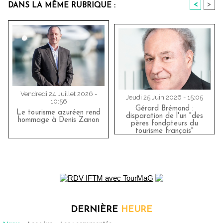
<
>
DANS LA MÊME RUBRIQUE :
Vendredi 24 Juillet 2026 -
Jeudi 25 Juin 2026 - 15:05
10:56
Gérard Brémond :
Le tourisme azuréen rend
disparation de l'un "des
hommage à Denis Zanon
pères fondateurs du
tourisme français"
DERNIÈRE
HEURE