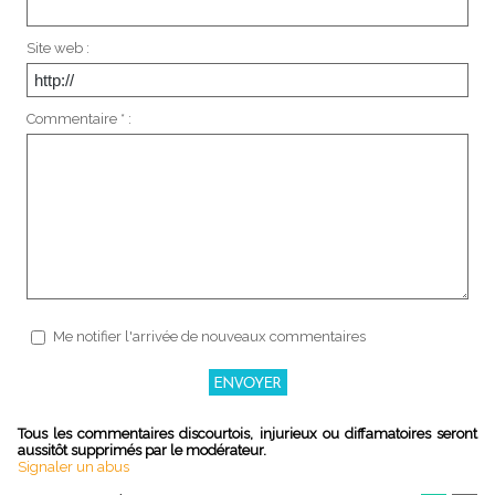
Site web :
Commentaire * :
Me notifier l'arrivée de nouveaux commentaires
Tous les commentaires discourtois, injurieux ou diffamatoires seront
aussitôt supprimés par le modérateur.
Signaler un abus