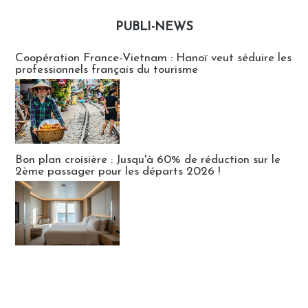
PUBLI-NEWS
Publi-news
Coopération France-Vietnam : Hanoï veut séduire les
professionnels français du tourisme
Bon plan croisière : Jusqu'à 60% de réduction sur le
2ème passager pour les départs 2026 !