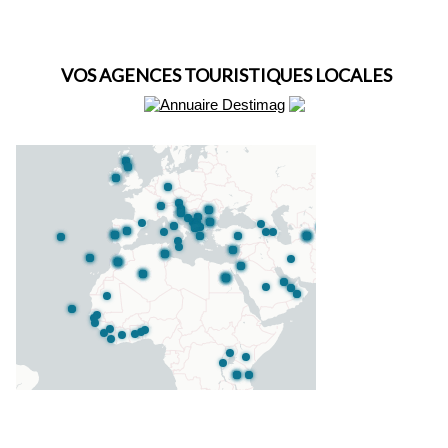
VOS AGENCES TOURISTIQUES LOCALES