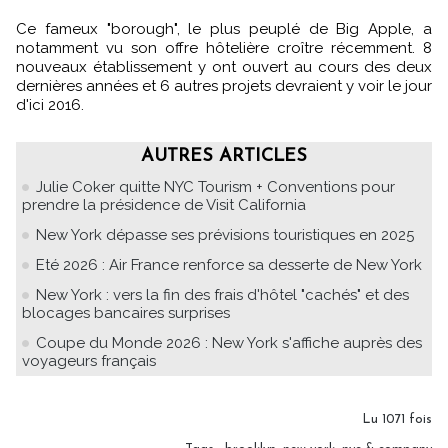
Ce fameux "borough", le plus peuplé de Big Apple, a
notamment vu son offre hôtelière croître récemment. 8
nouveaux établissement y ont ouvert au cours des deux
dernières années et 6 autres projets devraient y voir le jour
d'ici 2016.
AUTRES ARTICLES
Julie Coker quitte NYC Tourism + Conventions pour
prendre la présidence de Visit California
New York dépasse ses prévisions touristiques en 2025
Eté 2026 : Air France renforce sa desserte de New York
New York : vers la fin des frais d'hôtel "cachés" et des
blocages bancaires surprises
Coupe du Monde 2026 : New York s'affiche auprès des
voyageurs français
Lu 1071 fois