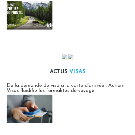
ACTUS
VISAS
Actus Visas
De la demande de visa à la carte d’arrivée : Action-
Visas fluidifie les formalités de voyage