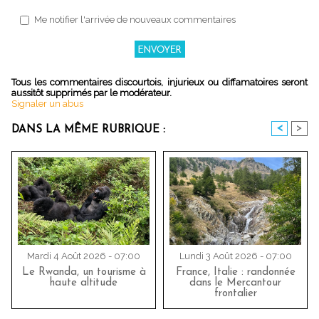
Me notifier l'arrivée de nouveaux commentaires
Tous les commentaires discourtois, injurieux ou diffamatoires seront
aussitôt supprimés par le modérateur.
Signaler un abus
<
>
DANS LA MÊME RUBRIQUE :
Mardi 4 Août 2026 - 07:00
Lundi 3 Août 2026 - 07:00
Le Rwanda, un tourisme à
France, Italie : randonnée
haute altitude
dans le Mercantour
frontalier