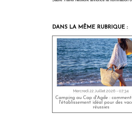
DANS LA MÊME RUBRIQUE :
Mercredi 22 Juillet 2026 - 07:34
Camping au Cap d'Agde : comment 
l'établissement idéal pour des va
réussies