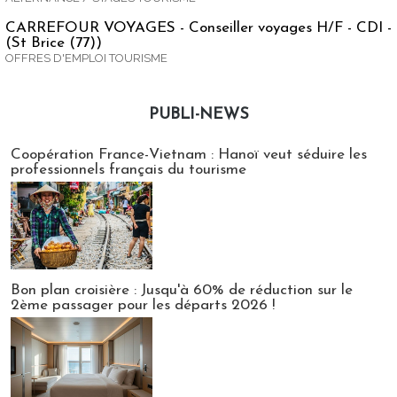
CARREFOUR VOYAGES - Conseiller voyages H/F - CDI -
(St Brice (77))
OFFRES D'EMPLOI TOURISME
PUBLI-NEWS
Publi-news
Coopération France-Vietnam : Hanoï veut séduire les
professionnels français du tourisme
Bon plan croisière : Jusqu'à 60% de réduction sur le
2ème passager pour les départs 2026 !